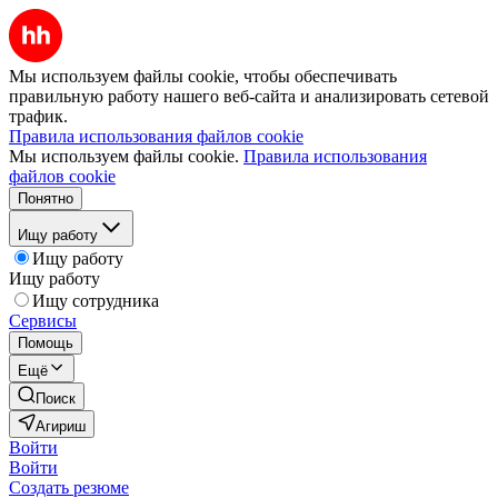
Мы используем файлы cookie, чтобы обеспечивать
правильную работу нашего веб-сайта и анализировать сетевой
трафик.
Правила использования файлов cookie
Мы используем файлы cookie.
Правила использования
файлов cookie
Понятно
Ищу работу
Ищу работу
Ищу работу
Ищу сотрудника
Сервисы
Помощь
Ещё
Поиск
Агириш
Войти
Войти
Создать резюме