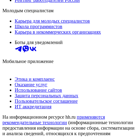
Рейтинг работодателей России
Молодым специалистам
Карьера для молодых специалистов
Школа программистов
Карьера в некоммерческих организациях
Боты для уведомлений
Мобильное приложение
Этика и комплаенс
Оказание услуг
Использование сайтов
Защита персональных данных
Пользовательское соглашение
ИТ аккредитация
На информационном ресурсе hh.ru
применяются
рекомендательные технологии
(информационные технологии
предоставления информации на основе сбора, систематизации
и анализа сведений, относящихся к предпочтениям