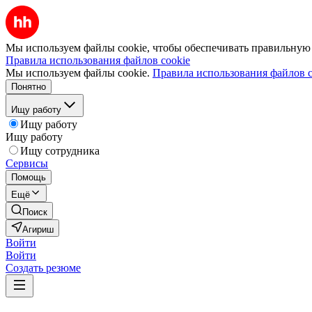
Мы используем файлы cookie, чтобы обеспечивать правильную р
Правила использования файлов cookie
Мы используем файлы cookie.
Правила использования файлов c
Понятно
Ищу работу
Ищу работу
Ищу работу
Ищу сотрудника
Сервисы
Помощь
Ещё
Поиск
Агириш
Войти
Войти
Создать резюме