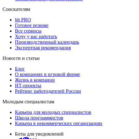
Соискателям
hh PRO
Готовое резюме
Все сервисы
Хочу у вас работать
Производственный календарь
Экспертная рекомендация
Новости и статьи
Блог
О компаниях в игровой форме
Жизнь в компании
ИТ-проекты
Рейтинг работодателей России
Молодым специалистам
Карьера для молодых специалистов
Школа программистов
Карьера в некоммерческих организациях
Боты для уведомлений