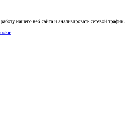
аботу нашего веб-сайта и анализировать сетевой трафик.
ookie