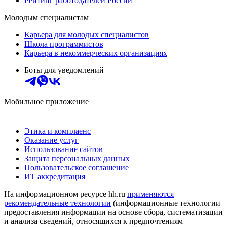
Рейтинг работодателей России
Молодым специалистам
Карьера для молодых специалистов
Школа программистов
Карьера в некоммерческих организациях
Боты для уведомлений
Мобильное приложение
Этика и комплаенс
Оказание услуг
Использование сайтов
Защита персональных данных
Пользовательское соглашение
ИТ аккредитация
На информационном ресурсе hh.ru
применяются
рекомендательные технологии
(информационные технологии
предоставления информации на основе сбора, систематизации
и анализа сведений, относящихся к предпочтениям