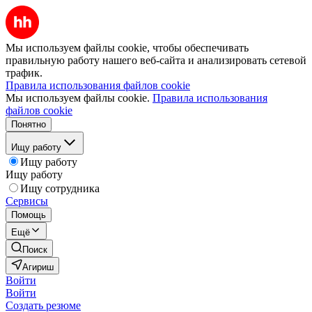
Мы используем файлы cookie, чтобы обеспечивать
правильную работу нашего веб-сайта и анализировать сетевой
трафик.
Правила использования файлов cookie
Мы используем файлы cookie.
Правила использования
файлов cookie
Понятно
Ищу работу
Ищу работу
Ищу работу
Ищу сотрудника
Сервисы
Помощь
Ещё
Поиск
Агириш
Войти
Войти
Создать резюме