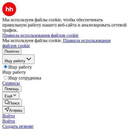
Мы используем файлы cookie, чтобы обеспечивать
правильную работу нашего веб-сайта и анализировать сетевой
трафик.
Правила использования файлов cookie
Мы используем файлы cookie.
Правила использования
файлов cookie
Понятно
Ищу работу
Ищу работу
Ищу работу
Ищу сотрудника
Сервисы
Помощь
Ещё
Поиск
Агириш
Войти
Войти
Создать резюме