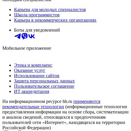
Карьера для молодых специалистов
Школа программистов
Карьера в некоммерческих организациях
Боты для уведомлений
Мобильное приложение
Этика и комплаенс
Оказание услуг
Использование сайтов
Защита персональных данных
Пользовательское соглашение
ИТ аккредитация
На информационном ресурсе hh.ru
применяются
рекомендательные технологии
(информационные технологии
предоставления информации на основе сбора, систематизации
и анализа сведений, относящихся к предпочтениям
пользователей сети «Интернет», находящихся на территории
Российской Федерации)