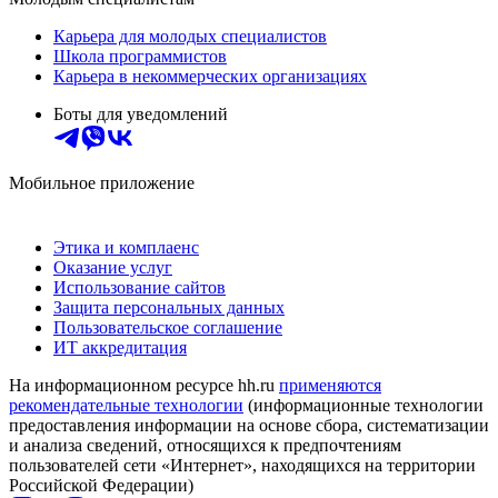
Карьера для молодых специалистов
Школа программистов
Карьера в некоммерческих организациях
Боты для уведомлений
Мобильное приложение
Этика и комплаенс
Оказание услуг
Использование сайтов
Защита персональных данных
Пользовательское соглашение
ИТ аккредитация
На информационном ресурсе hh.ru
применяются
рекомендательные технологии
(информационные технологии
предоставления информации на основе сбора, систематизации
и анализа сведений, относящихся к предпочтениям
пользователей сети «Интернет», находящихся на территории
Российской Федерации)