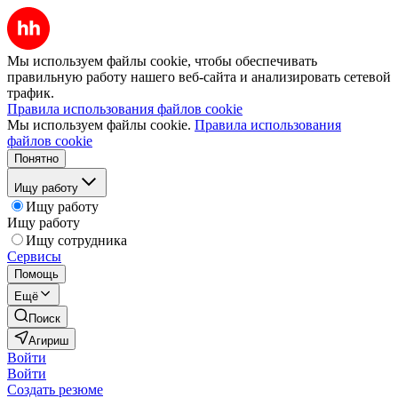
Мы используем файлы cookie, чтобы обеспечивать
правильную работу нашего веб-сайта и анализировать сетевой
трафик.
Правила использования файлов cookie
Мы используем файлы cookie.
Правила использования
файлов cookie
Понятно
Ищу работу
Ищу работу
Ищу работу
Ищу сотрудника
Сервисы
Помощь
Ещё
Поиск
Агириш
Войти
Войти
Создать резюме