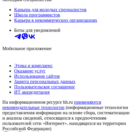
Карьера для молодых специалистов
Школа программистов
Карьера в некоммерческих организациях
Боты для уведомлений
Мобильное приложение
Этика и комплаенс
Оказание услуг
Использование сайтов
Защита персональных данных
Пользовательское соглашение
ИТ аккредитация
На информационном ресурсе hh.ru
применяются
рекомендательные технологии
(информационные технологии
предоставления информации на основе сбора, систематизации
и анализа сведений, относящихся к предпочтениям
пользователей сети «Интернет», находящихся на территории
Российской Федерации)