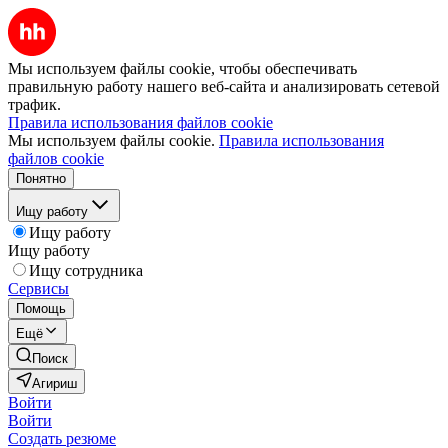
Мы используем файлы cookie, чтобы обеспечивать
правильную работу нашего веб-сайта и анализировать сетевой
трафик.
Правила использования файлов cookie
Мы используем файлы cookie.
Правила использования
файлов cookie
Понятно
Ищу работу
Ищу работу
Ищу работу
Ищу сотрудника
Сервисы
Помощь
Ещё
Поиск
Агириш
Войти
Войти
Создать резюме