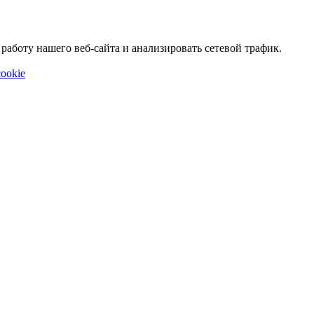
аботу нашего веб-сайта и анализировать сетевой трафик.
ookie