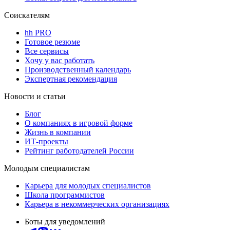
Соискателям
hh PRO
Готовое резюме
Все сервисы
Хочу у вас работать
Производственный календарь
Экспертная рекомендация
Новости и статьи
Блог
О компаниях в игровой форме
Жизнь в компании
ИТ-проекты
Рейтинг работодателей России
Молодым специалистам
Карьера для молодых специалистов
Школа программистов
Карьера в некоммерческих организациях
Боты для уведомлений