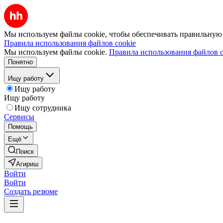
Мы используем файлы cookie, чтобы обеспечивать правильную р
Правила использования файлов cookie
Мы используем файлы cookie.
Правила использования файлов c
Понятно
Ищу работу
Ищу работу
Ищу работу
Ищу сотрудника
Сервисы
Помощь
Ещё
Поиск
Агириш
Войти
Войти
Создать резюме