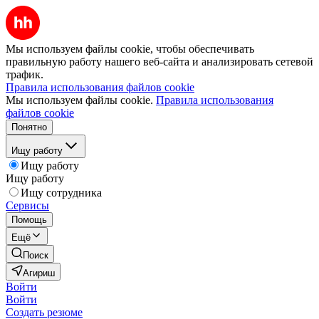
Мы используем файлы cookie, чтобы обеспечивать
правильную работу нашего веб-сайта и анализировать сетевой
трафик.
Правила использования файлов cookie
Мы используем файлы cookie.
Правила использования
файлов cookie
Понятно
Ищу работу
Ищу работу
Ищу работу
Ищу сотрудника
Сервисы
Помощь
Ещё
Поиск
Агириш
Войти
Войти
Создать резюме