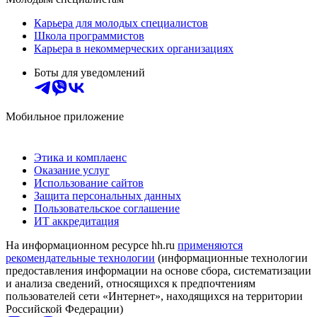
Карьера для молодых специалистов
Школа программистов
Карьера в некоммерческих организациях
Боты для уведомлений
Мобильное приложение
Этика и комплаенс
Оказание услуг
Использование сайтов
Защита персональных данных
Пользовательское соглашение
ИТ аккредитация
На информационном ресурсе hh.ru
применяются
рекомендательные технологии
(информационные технологии
предоставления информации на основе сбора, систематизации
и анализа сведений, относящихся к предпочтениям
пользователей сети «Интернет», находящихся на территории
Российской Федерации)