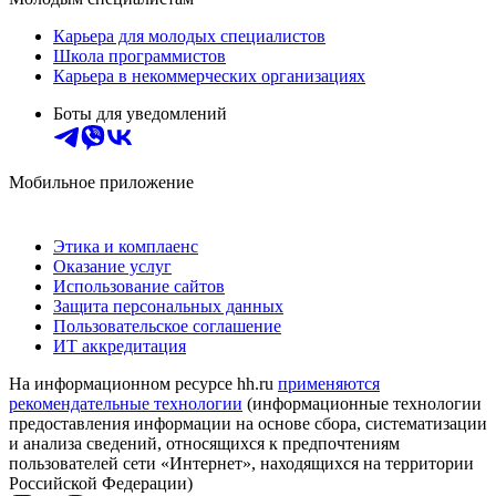
Карьера для молодых специалистов
Школа программистов
Карьера в некоммерческих организациях
Боты для уведомлений
Мобильное приложение
Этика и комплаенс
Оказание услуг
Использование сайтов
Защита персональных данных
Пользовательское соглашение
ИТ аккредитация
На информационном ресурсе hh.ru
применяются
рекомендательные технологии
(информационные технологии
предоставления информации на основе сбора, систематизации
и анализа сведений, относящихся к предпочтениям
пользователей сети «Интернет», находящихся на территории
Российской Федерации)