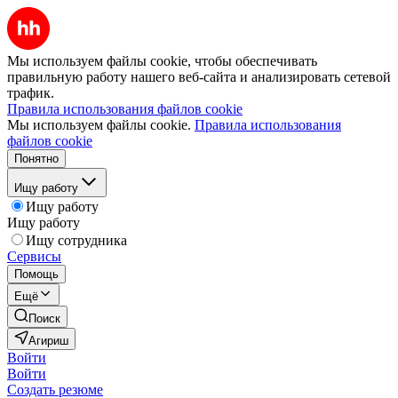
Мы используем файлы cookie, чтобы обеспечивать
правильную работу нашего веб-сайта и анализировать сетевой
трафик.
Правила использования файлов cookie
Мы используем файлы cookie.
Правила использования
файлов cookie
Понятно
Ищу работу
Ищу работу
Ищу работу
Ищу сотрудника
Сервисы
Помощь
Ещё
Поиск
Агириш
Войти
Войти
Создать резюме