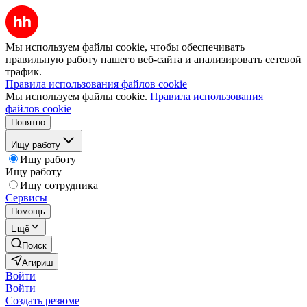
Мы используем файлы cookie, чтобы обеспечивать
правильную работу нашего веб-сайта и анализировать сетевой
трафик.
Правила использования файлов cookie
Мы используем файлы cookie.
Правила использования
файлов cookie
Понятно
Ищу работу
Ищу работу
Ищу работу
Ищу сотрудника
Сервисы
Помощь
Ещё
Поиск
Агириш
Войти
Войти
Создать резюме