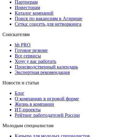
Партнерам
Инвесторам
Каталог компаний
Поиск по вакансиям в Агирише
Сетка: соцсеть для нетворкинга
Соискателям
hh PRO
Готовое резюме
Все сервисы
Хочу у вас работать
Производственный календарь
Экспертная рекомендация
Новости и статьи
Блог
О компаниях в игровой форме
Жизнь в компании
ИТ-проекты
Рейтинг работодателей России
Молодым специалистам
Карьера для молодых специалистов