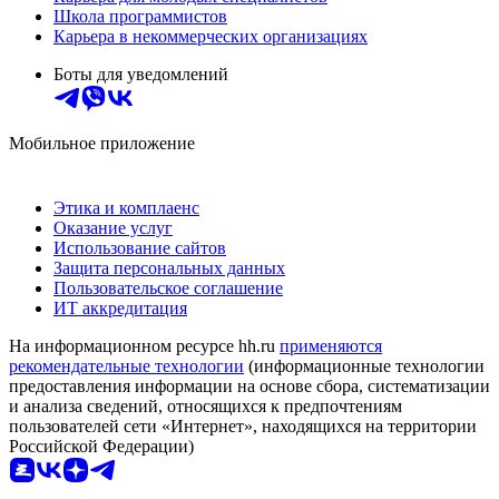
Школа программистов
Карьера в некоммерческих организациях
Боты для уведомлений
Мобильное приложение
Этика и комплаенс
Оказание услуг
Использование сайтов
Защита персональных данных
Пользовательское соглашение
ИТ аккредитация
На информационном ресурсе hh.ru
применяются
рекомендательные технологии
(информационные технологии
предоставления информации на основе сбора, систематизации
и анализа сведений, относящихся к предпочтениям
пользователей сети «Интернет», находящихся на территории
Российской Федерации)