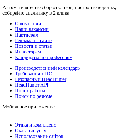
Автоматизируйте сбор откликов, настройте воронку,
собирайте аналитику в 2 клика
О компании
Наши вакансии
Партнерам
Реклама на сайте
Новости и статьи
Инвесторам
Кандидаты по профессиям
Производственный календарь
Требования к ПО
Безопасный HeadHunter
HeadHunter API
Поиск работы
Поиск по резюме
Мобильное приложение
Этика и комплаенс
Оказание услуг
Использование сайтов