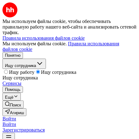
Мы используем файлы cookie, чтобы обеспечивать
правильную работу нашего веб-сайта и анализировать сетевой
трафик.
Правила использования файлов cookie
Мы используем файлы cookie.
Правила использования
файлов cookie
Понятно
Ищу сотрудника
Ищу работу
Ищу сотрудника
Ищу сотрудника
Сервисы
Помощь
Ещё
Поиск
Агириш
Войти
Войти
Зарегистрироваться