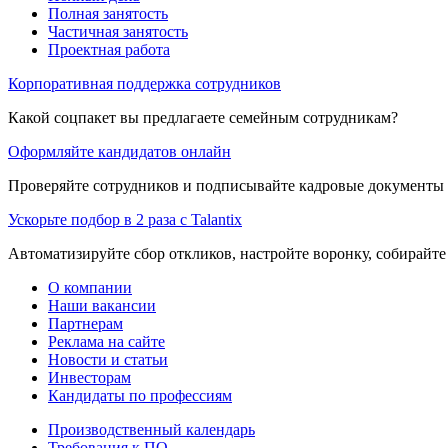
Полная занятость
Частичная занятость
Проектная работа
Корпоративная поддержка сотрудников
Какой соцпакет вы предлагаете семейным сотрудникам?
Оформляйте кандидатов онлайн
Проверяйте сотрудников и подписывайте кадровые документы 
Ускорьте подбор в 2 раза с Talantix
Автоматизируйте сбор откликов, настройте воронку, собирайте
О компании
Наши вакансии
Партнерам
Реклама на сайте
Новости и статьи
Инвесторам
Кандидаты по профессиям
Производственный календарь
Требования к ПО