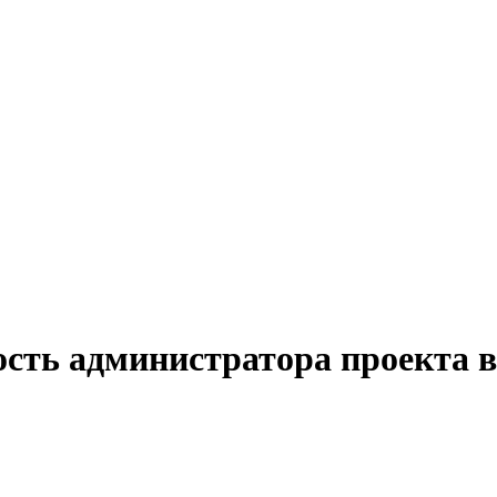
ость администратора проекта 