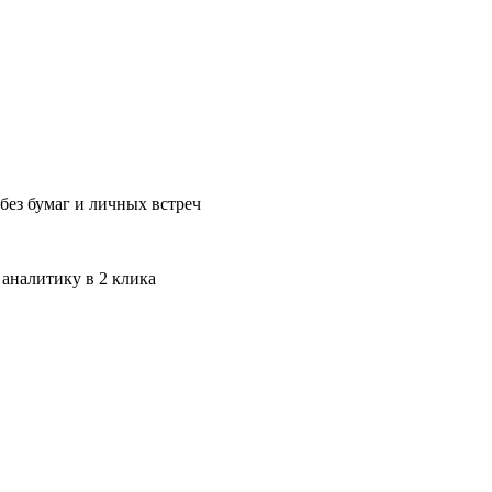
без бумаг и личных встреч
 аналитику в 2 клика