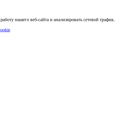
аботу нашего веб-сайта и анализировать сетевой трафик.
ookie