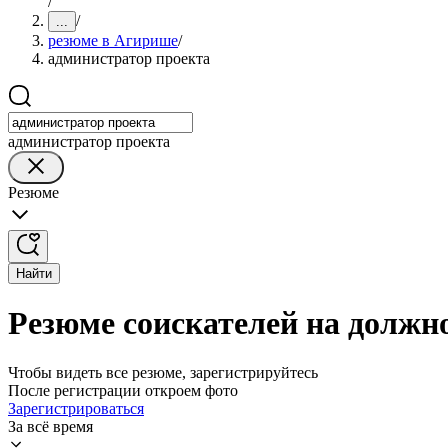
/
/
...
резюме в Агирише
/
администратор проекта
администратор проекта
Резюме
Найти
Резюме соискателей на должн
Чтобы видеть все резюме, зарегистрируйтесь
После регистрации откроем фото
Зарегистрироваться
За всё время