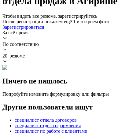
отдела продаж в Агирише
Чтобы видеть все резюме, зарегистрируйтесь
После регистрации покажем ещё 1 и откроем фото
Зарегистрироваться
За всё время
По соответствию
20 резюме
Ничего не нашлось
Попробуйте изменить формулировку или фильтры
Другие пользователи ищут
специалист отдела договоров
специалист отдела оформления
специалист по работе с клиентами