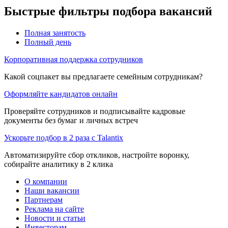
Быстрые фильтры подбора вакансий
Полная занятость
Полный день
Корпоративная поддержка сотрудников
Какой соцпакет вы предлагаете семейным сотрудникам?
Оформляйте кандидатов онлайн
Проверяйте сотрудников и подписывайте кадровые
документы без бумаг и личных встреч
Ускорьте подбор в 2 раза с Talantix
Автоматизируйте сбор откликов, настройте воронку,
собирайте аналитику в 2 клика
О компании
Наши вакансии
Партнерам
Реклама на сайте
Новости и статьи
Инвесторам