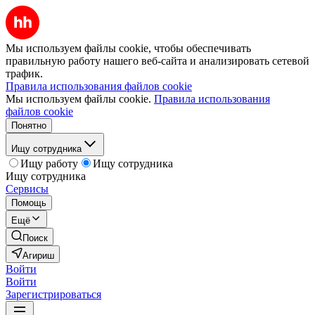
Мы используем файлы cookie, чтобы обеспечивать
правильную работу нашего веб-сайта и анализировать сетевой
трафик.
Правила использования файлов cookie
Мы используем файлы cookie.
Правила использования
файлов cookie
Понятно
Ищу сотрудника
Ищу работу
Ищу сотрудника
Ищу сотрудника
Сервисы
Помощь
Ещё
Поиск
Агириш
Войти
Войти
Зарегистрироваться