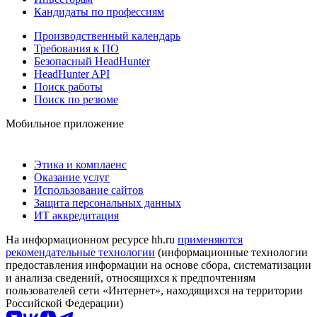
Кандидаты по профессиям
Производственный календарь
Требования к ПО
Безопасный HeadHunter
HeadHunter API
Поиск работы
Поиск по резюме
Мобильное приложение
Этика и комплаенс
Оказание услуг
Использование сайтов
Защита персональных данных
ИТ аккредитация
На информационном ресурсе hh.ru
применяются
рекомендательные технологии
(информационные технологии
предоставления информации на основе сбора, систематизации
и анализа сведений, относящихся к предпочтениям
пользователей сети «Интернет», находящихся на территории
Российской Федерации)