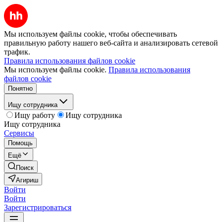
Мы используем файлы cookie, чтобы обеспечивать
правильную работу нашего веб-сайта и анализировать сетевой
трафик.
Правила использования файлов cookie
Мы используем файлы cookie.
Правила использования
файлов cookie
Понятно
Ищу сотрудника
Ищу работу
Ищу сотрудника
Ищу сотрудника
Сервисы
Помощь
Ещё
Поиск
Агириш
Войти
Войти
Зарегистрироваться