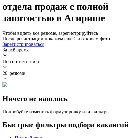
отдела продаж с полной
занятостью в Агирише
Чтобы видеть все резюме, зарегистрируйтесь
После регистрации покажем ещё 1 и откроем фото
Зарегистрироваться
За всё время
По соответствию
20 резюме
Ничего не нашлось
Попробуйте изменить формулировку или фильтры
Быстрые фильтры подбора вакансий
Полный день