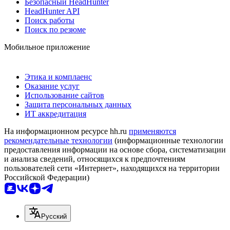
Безопасный HeadHunter
HeadHunter API
Поиск работы
Поиск по резюме
Мобильное приложение
Этика и комплаенс
Оказание услуг
Использование сайтов
Защита персональных данных
ИТ аккредитация
На информационном ресурсе hh.ru
применяются
рекомендательные технологии
(информационные технологии
предоставления информации на основе сбора, систематизации
и анализа сведений, относящихся к предпочтениям
пользователей сети «Интернет», находящихся на территории
Российской Федерации)
Русский