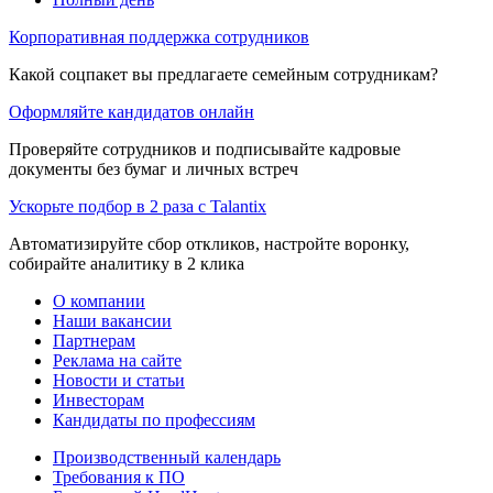
Корпоративная поддержка сотрудников
Какой соцпакет вы предлагаете семейным сотрудникам?
Оформляйте кандидатов онлайн
Проверяйте сотрудников и подписывайте кадровые
документы без бумаг и личных встреч
Ускорьте подбор в 2 раза с Talantix
Автоматизируйте сбор откликов, настройте воронку,
собирайте аналитику в 2 клика
О компании
Наши вакансии
Партнерам
Реклама на сайте
Новости и статьи
Инвесторам
Кандидаты по профессиям
Производственный календарь
Требования к ПО