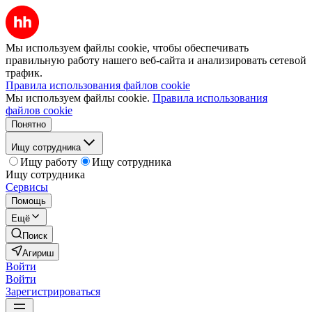
Мы используем файлы cookie, чтобы обеспечивать
правильную работу нашего веб-сайта и анализировать сетевой
трафик.
Правила использования файлов cookie
Мы используем файлы cookie.
Правила использования
файлов cookie
Понятно
Ищу сотрудника
Ищу работу
Ищу сотрудника
Ищу сотрудника
Сервисы
Помощь
Ещё
Поиск
Агириш
Войти
Войти
Зарегистрироваться