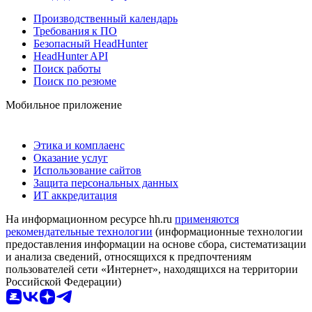
Производственный календарь
Требования к ПО
Безопасный HeadHunter
HeadHunter API
Поиск работы
Поиск по резюме
Мобильное приложение
Этика и комплаенс
Оказание услуг
Использование сайтов
Защита персональных данных
ИТ аккредитация
На информационном ресурсе hh.ru
применяются
рекомендательные технологии
(информационные технологии
предоставления информации на основе сбора, систематизации
и анализа сведений, относящихся к предпочтениям
пользователей сети «Интернет», находящихся на территории
Российской Федерации)