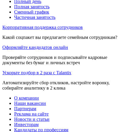
Полный день
Полная занятость
Сменный график
Частичная занятость
Корпоративная поддержка сотрудников
Какой соцпакет вы предлагаете семейным сотрудникам?
Оформляйте кандидатов онлайн
Проверяйте сотрудников и подписывайте кадровые
документы без бумаг и личных встреч
Ускорьте подбор в 2 раза с Talantix
Автоматизируйте сбор откликов, настройте воронку,
собирайте аналитику в 2 клика
О компании
Наши вакансии
Партнерам
Реклама на сайте
Новости и статьи
Инвесторам
Кандидаты по профессиям