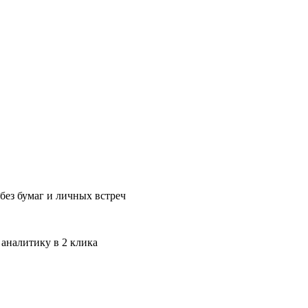
без бумаг и личных встреч
 аналитику в 2 клика