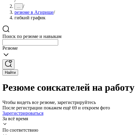
/
/
...
резюме в Агирише
/
гибкий график
Поиск по резюме и навыкам
Резюме
Найти
Резюме соискателей на работ
Чтобы видеть все резюме, зарегистрируйтесь
После регистрации покажем ещё 69 и откроем фото
Зарегистрироваться
За всё время
По соответствию