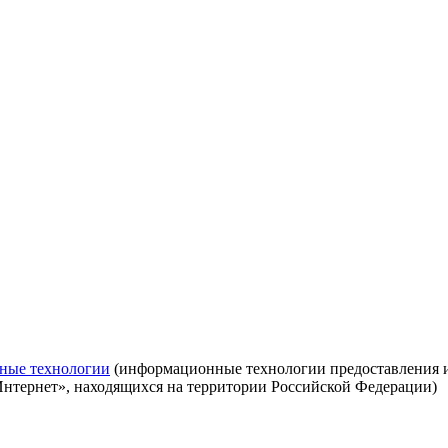
ные технологии
(информационные технологии предоставления ин
Интернет», находящихся на территории Российской Федерации)