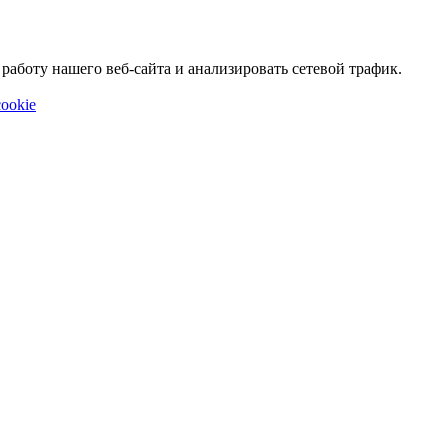
аботу нашего веб-сайта и анализировать сетевой трафик.
ookie