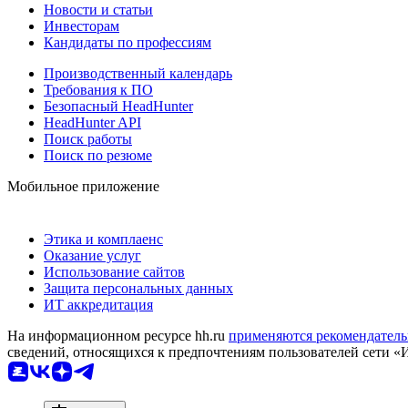
Новости и статьи
Инвесторам
Кандидаты по профессиям
Производственный календарь
Требования к ПО
Безопасный HeadHunter
HeadHunter API
Поиск работы
Поиск по резюме
Мобильное приложение
Этика и комплаенс
Оказание услуг
Использование сайтов
Защита персональных данных
ИТ аккредитация
На информационном ресурсе hh.ru
применяются рекомендатель
сведений, относящихся к предпочтениям пользователей сети «