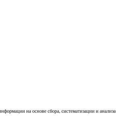
формации на основе сбора, систематизации и анализа