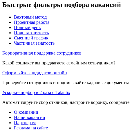
Быстрые фильтры подбора вакансий
Вахтовый метод
Проектная работа
Полный день
Полная занятость
Сменный график
Частичная занятость
Корпоративная поддержка сотрудников
Какой соцпакет вы предлагаете семейным сотрудникам?
Оформляйте кандидатов онлайн
Проверяйте сотрудников и подписывайте кадровые документы 
Ускорьте подбор в 2 раза с Talantix
Автоматизируйте сбор откликов, настройте воронку, собирайте
О компании
Наши вакансии
Партнерам
Реклама на сайте