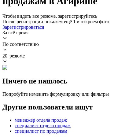
продажам в Агирише
Чтобы видеть все резюме, зарегистрируйтесь
После регистрации покажем ещё 1 и откроем фото
Зарегистрироваться
За всё время
По соответствию
20 резюме
Ничего не нашлось
Попробуйте изменить формулировку или фильтры
Другие пользователи ищут
менеджер отдела продаж
специалист отдела продаж
специалист по продажам