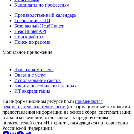
Кандидаты по профессиям
Производственный календарь
Требования к ПО
Безопасный HeadHunter
HeadHunter API
Поиск работы
Поиск по резюме
Мобильное приложение
Этика и комплаенс
Оказание услуг
Использование сайтов
Защита персональных данных
ИТ аккредитация
На информационном ресурсе hh.ru
применяются
рекомендательные технологии
(информационные технологии
предоставления информации на основе сбора, систематизации
и анализа сведений, относящихся к предпочтениям
пользователей сети «Интернет», находящихся на территории
Российской Федерации)