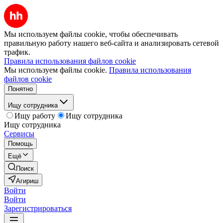
Мы используем файлы cookie, чтобы обеспечивать
правильную работу нашего веб-сайта и анализировать сетевой
трафик.
Правила использования файлов cookie
Мы используем файлы cookie.
Правила использования
файлов cookie
Понятно
Ищу сотрудника
Ищу работу
Ищу сотрудника
Ищу сотрудника
Сервисы
Помощь
Ещё
Поиск
Агириш
Войти
Войти
Зарегистрироваться