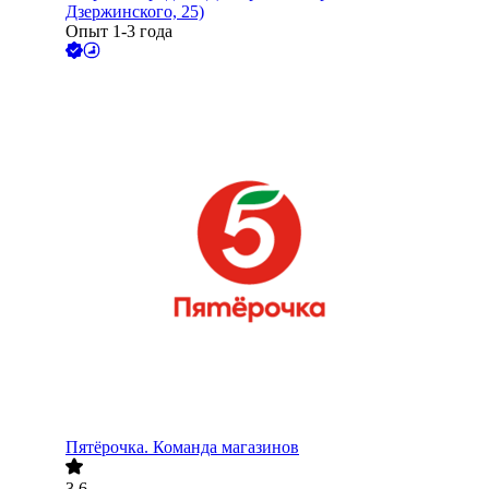
Дзержинского, 25)
Опыт 1-3 года
Пятёрочка. Команда магазинов
3.6