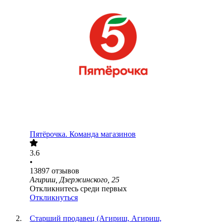
Пятёрочка. Команда магазинов
3.6
•
13897
отзывов
Агириш, Дзержинского, 25
Откликнитесь среди первых
Откликнуться
Старший продавец (Агириш, Агириш,