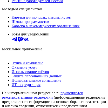
Рейтинг работодателей России
Молодым специалистам
Карьера для молодых специалистов
Школа программистов
Карьера в некоммерческих организациях
Боты для уведомлений
Мобильное приложение
Этика и комплаенс
Оказание услуг
Использование сайтов
Защита персональных данных
Пользовательское соглашение
ИТ аккредитация
На информационном ресурсе hh.ru
применяются
рекомендательные технологии
(информационные технологии
предоставления информации на основе сбора, систематизации
и анализа сведений, относящихся к предпочтениям