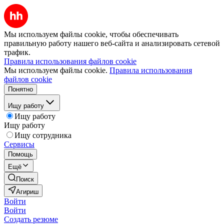
Мы используем файлы cookie, чтобы обеспечивать
правильную работу нашего веб-сайта и анализировать сетевой
трафик.
Правила использования файлов cookie
Мы используем файлы cookie.
Правила использования
файлов cookie
Понятно
Ищу работу
Ищу работу
Ищу работу
Ищу сотрудника
Сервисы
Помощь
Ещё
Поиск
Агириш
Войти
Войти
Создать резюме