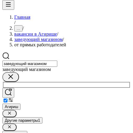
Главная
/
/
...
вакансии в Агирише
/
заведующий магазином
/
от прямых работодателей
заведующий магазином
Агириш
Другие параметры
1