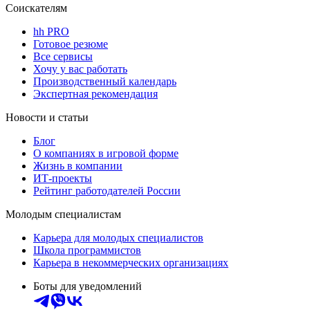
Соискателям
hh PRO
Готовое резюме
Все сервисы
Хочу у вас работать
Производственный календарь
Экспертная рекомендация
Новости и статьи
Блог
О компаниях в игровой форме
Жизнь в компании
ИТ-проекты
Рейтинг работодателей России
Молодым специалистам
Карьера для молодых специалистов
Школа программистов
Карьера в некоммерческих организациях
Боты для уведомлений