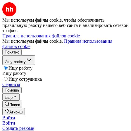
Мы используем файлы cookie, чтобы обеспечивать
правильную работу нашего веб-сайта и анализировать сетевой
трафик.
Правила использования файлов cookie
Мы используем файлы cookie.
Правила использования
файлов cookie
Понятно
Ищу работу
Ищу работу
Ищу работу
Ищу сотрудника
Сервисы
Помощь
Ещё
Поиск
Агириш
Войти
Войти
Создать резюме