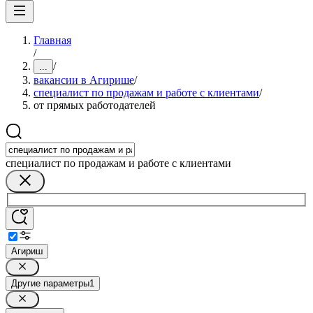
Главная
/
/
...
вакансии в Агирише
/
специалист по продажам и работе с клиентами
/
от прямых работодателей
специалист по продажам и работе с клиентами
Агириш
Другие параметры
1