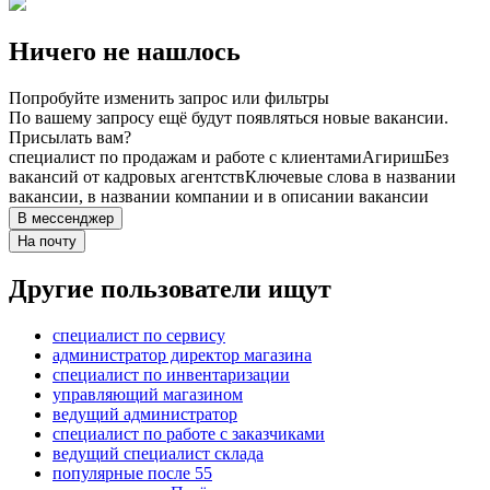
Ничего не нашлось
Попробуйте изменить запрос или фильтры
По вашему запросу ещё будут появляться новые вакансии.
Присылать вам?
специалист по продажам и работе с клиентами
Агириш
Без
вакансий от кадровых агентств
Ключевые слова в названии
вакансии, в названии компании и в описании вакансии
В мессенджер
На почту
Другие пользователи ищут
специалист по сервису
администратор директор магазина
специалист по инвентаризации
управляющий магазином
ведущий администратор
специалист по работе с заказчиками
ведущий специалист склада
популярные после 55