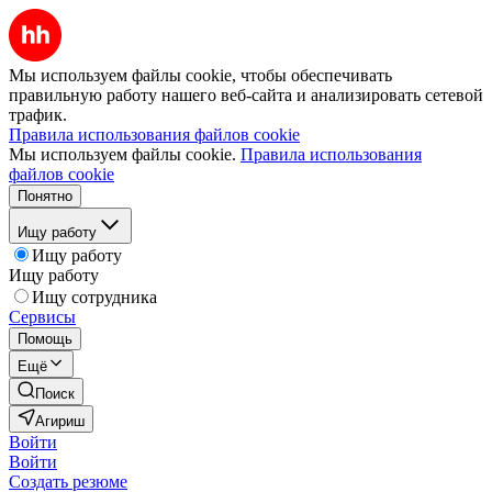
Мы используем файлы cookie, чтобы обеспечивать
правильную работу нашего веб-сайта и анализировать сетевой
трафик.
Правила использования файлов cookie
Мы используем файлы cookie.
Правила использования
файлов cookie
Понятно
Ищу работу
Ищу работу
Ищу работу
Ищу сотрудника
Сервисы
Помощь
Ещё
Поиск
Агириш
Войти
Войти
Создать резюме