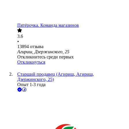
Пятёрочка. Команда магазинов
3.6
•
13894
отзыва
Агириш, Дзержинского, 25
Откликнитесь среди первых
Откликнуться
Старший продавец (Агириш, Агириш,
Дзержинского, 25)
Опыт 1-3 года