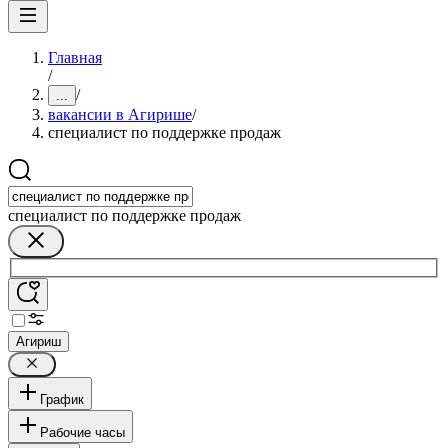
Главная
/
/
...
вакансии в Агирише
/
специалист по поддержке продаж
специалист по поддержке продаж
Агириш
График
Рабочие часы