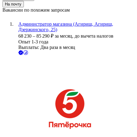
На почту
Вакансии по похожим запросам
Администратор магазина (Агириш, Агириш,
Дзержинского, 25)
68 230
–
85 290
₽
за месяц,
до вычета налогов
Опыт 1-3 года
Выплаты: Два раза в месяц