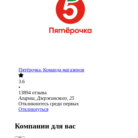
Пятёрочка. Команда магазинов
3.6
•
13894
отзыва
Агириш, Дзержинского, 25
Откликнитесь среди первых
Откликнуться
Компании для вас