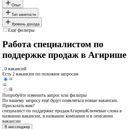
Опыт
Тип занятости
Уровень дохода
Ещё фильтры
Работа специалистом по
поддержке продаж в Агирише
, 0 вакансий
Есть 2 вакансии по похожим запросам
Попробуйте изменить запрос или фильтры
По вашему запросу ещё будут появляться новые вакансии.
Присылать вам?
специалист по поддержке продаж
Агириш
Ключевые слова в
названии вакансии, в названии компании и в описании
вакансии
В мессенджер