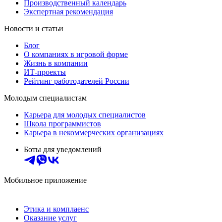
Производственный календарь
Экспертная рекомендация
Новости и статьи
Блог
О компаниях в игровой форме
Жизнь в компании
ИТ-проекты
Рейтинг работодателей России
Молодым специалистам
Карьера для молодых специалистов
Школа программистов
Карьера в некоммерческих организациях
Боты для уведомлений
Мобильное приложение
Этика и комплаенс
Оказание услуг