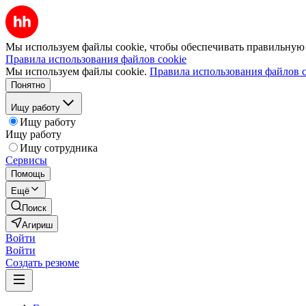
Мы используем файлы cookie, чтобы обеспечивать правильную р
Правила использования файлов cookie
Мы используем файлы cookie.
Правила использования файлов c
Понятно
Ищу работу
Ищу работу
Ищу работу
Ищу сотрудника
Сервисы
Помощь
Ещё
Поиск
Агириш
Войти
Войти
Создать резюме