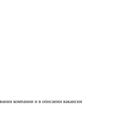
звании компании и в описании вакансии