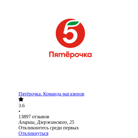
Пятёрочка. Команда магазинов
3.6
•
13897
отзывов
Агириш, Дзержинского, 25
Откликнитесь среди первых
Откликнуться