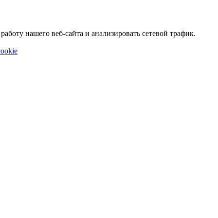
аботу нашего веб-сайта и анализировать сетевой трафик.
ookie