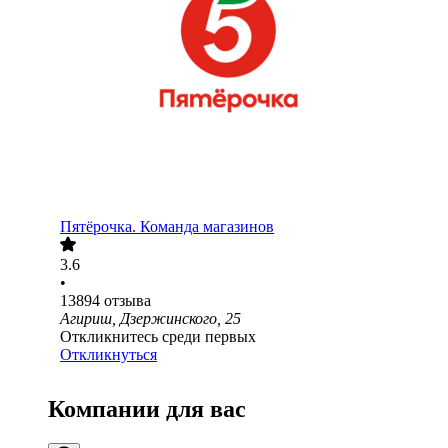
Пятёрочка. Команда магазинов
3.6
•
13894
отзыва
Агириш, Дзержинского, 25
Откликнитесь среди первых
Откликнуться
Компании для вас