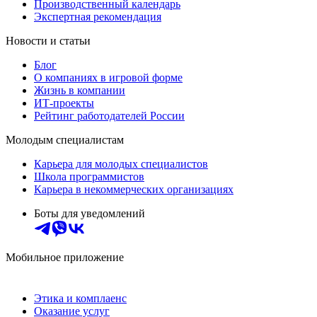
Производственный календарь
Экспертная рекомендация
Новости и статьи
Блог
О компаниях в игровой форме
Жизнь в компании
ИТ-проекты
Рейтинг работодателей России
Молодым специалистам
Карьера для молодых специалистов
Школа программистов
Карьера в некоммерческих организациях
Боты для уведомлений
Мобильное приложение
Этика и комплаенс
Оказание услуг