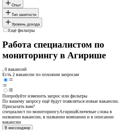
Опыт
Тип занятости
Уровень дохода
Ещё фильтры
Работа специалистом по
мониторингу в Агирише
, 0 вакансий
Есть 2 вакансии по похожим запросам
Попробуйте изменить запрос или фильтры
По вашему запросу ещё будут появляться новые вакансии.
Присылать вам?
специалист по мониторингу
Агириш
Ключевые слова в
названии вакансии, в названии компании и в описании
вакансии
В мессенджер