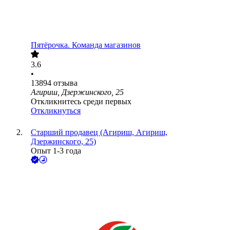
Пятёрочка. Команда магазинов
3.6
•
13894
отзыва
Агириш, Дзержинского, 25
Откликнитесь среди первых
Откликнуться
Старший продавец (Агириш, Агириш,
Дзержинского, 25)
Опыт 1-3 года