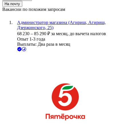
На почту
Вакансии по похожим запросам
Администратор магазина (Агириш, Агириш,
Дзержинского, 25)
68 230
–
85 290
₽
за месяц,
до вычета налогов
Опыт 1-3 года
Выплаты: Два раза в месяц