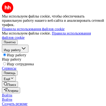
Мы используем файлы cookie, чтобы обеспечивать
правильную работу нашего веб-сайта и анализировать сетевой
трафик.
Правила использования файлов cookie
Мы используем файлы cookie.
Правила использования
файлов cookie
Понятно
Ищу работу
Ищу работу
Ищу работу
Ищу сотрудника
Сервисы
Помощь
Ещё
Поиск
Агириш
Войти
Войти
Создать резюме