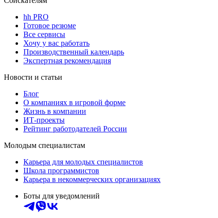
Соискателям
hh PRO
Готовое резюме
Все сервисы
Хочу у вас работать
Производственный календарь
Экспертная рекомендация
Новости и статьи
Блог
О компаниях в игровой форме
Жизнь в компании
ИТ-проекты
Рейтинг работодателей России
Молодым специалистам
Карьера для молодых специалистов
Школа программистов
Карьера в некоммерческих организациях
Боты для уведомлений