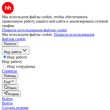
Мы используем файлы cookie, чтобы обеспечивать
правильную работу нашего веб-сайта и анализировать сетевой
трафик.
Правила использования файлов cookie
Мы используем файлы cookie.
Правила использования
файлов cookie
Понятно
Ищу работу
Ищу работу
Ищу работу
Ищу сотрудника
Сервисы
Помощь
Ещё
Поиск
Агириш
Войти
Войти
Создать резюме