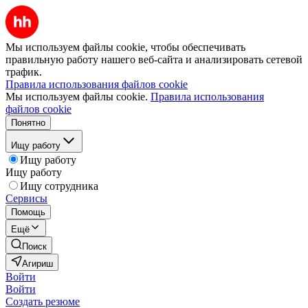
Мы используем файлы cookie, чтобы обеспечивать
правильную работу нашего веб-сайта и анализировать сетевой
трафик.
Правила использования файлов cookie
Мы используем файлы cookie.
Правила использования
файлов cookie
Понятно
Ищу работу
Ищу работу
Ищу работу
Ищу сотрудника
Сервисы
Помощь
Ещё
Поиск
Агириш
Войти
Войти
Создать резюме