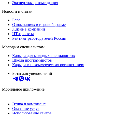
Экспертная рекомендация
Новости и статьи
Блог
О компаниях в игровой форме
Жизнь в компании
ИТ-проекты
Рейтинг работодателей России
Молодым специалистам
Карьера для молодых специалистов
Школа программистов
Карьера в некоммерческих организациях
Боты для уведомлений
Мобильное приложение
Этика и комплаенс
Оказание услуг
Использование сайтов