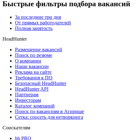
Быстрые фильтры подбора вакансий
За последние три дня
От прямых работодателей
Полная занятость
HeadHunter
Размещение вакансий
Поиск по резюме
О компании
Наши вакансии
Реклама на сайте
Требования к ПО
Безопасный HeadHunter
HeadHunter API
Партнерам
Инвесторам
Каталог компаний
Поиск по вакансиям в Агирише
Сетка: соцсеть для нетворкинга
Соискателям
hh PRO