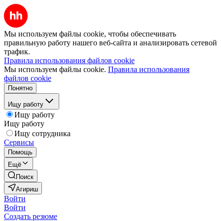
Мы используем файлы cookie, чтобы обеспечивать
правильную работу нашего веб-сайта и анализировать сетевой
трафик.
Правила использования файлов cookie
Мы используем файлы cookie.
Правила использования
файлов cookie
Понятно
Ищу работу
Ищу работу
Ищу работу
Ищу сотрудника
Сервисы
Помощь
Ещё
Поиск
Агириш
Войти
Войти
Создать резюме