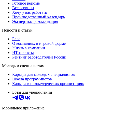
Готовое резюме
Все сервисы
Хочу у вас работать
Производственный календарь
Экспертная рекомендация
Новости и статьи
Блог
О компаниях в игровой форме
Жизнь в компании
ИТ-проекты
Рейтинг работодателей России
Молодым специалистам
Карьера для молодых специалистов
Школа программистов
Карьера в некоммерческих организациях
Боты для уведомлений
Мобильное приложение