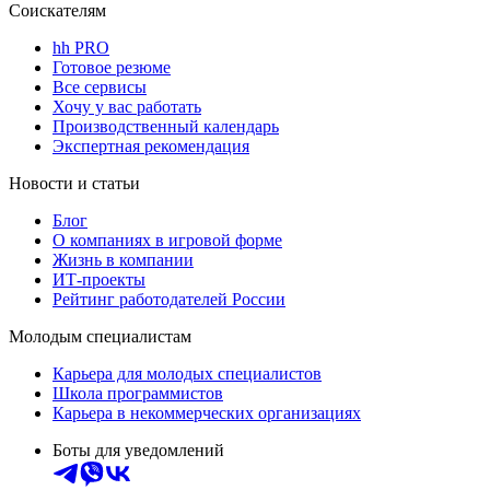
Соискателям
hh PRO
Готовое резюме
Все сервисы
Хочу у вас работать
Производственный календарь
Экспертная рекомендация
Новости и статьи
Блог
О компаниях в игровой форме
Жизнь в компании
ИТ-проекты
Рейтинг работодателей России
Молодым специалистам
Карьера для молодых специалистов
Школа программистов
Карьера в некоммерческих организациях
Боты для уведомлений