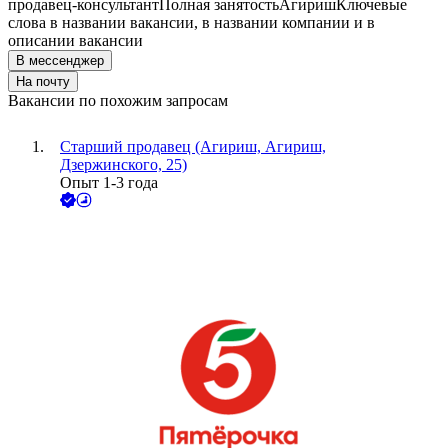
продавец-консультант
Полная занятость
Агириш
Ключевые
слова в названии вакансии, в названии компании и в
описании вакансии
В мессенджер
На почту
Вакансии по похожим запросам
Старший продавец (Агириш, Агириш,
Дзержинского, 25)
Опыт 1-3 года