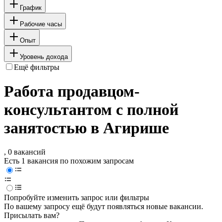
График
Рабочие часы
Опыт
Уровень дохода
Ещё фильтры
Работа продавцом-
консультантом с полной
занятостью в Агирише
, 0 вакансий
Есть 1 вакансия по похожим запросам
Попробуйте изменить запрос или фильтры
По вашему запросу ещё будут появляться новые вакансии.
Присылать вам?