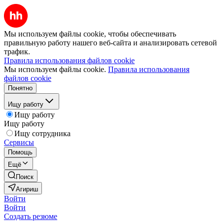
Мы используем файлы cookie, чтобы обеспечивать
правильную работу нашего веб-сайта и анализировать сетевой
трафик.
Правила использования файлов cookie
Мы используем файлы cookie.
Правила использования
файлов cookie
Понятно
Ищу работу
Ищу работу
Ищу работу
Ищу сотрудника
Сервисы
Помощь
Ещё
Поиск
Агириш
Войти
Войти
Создать резюме