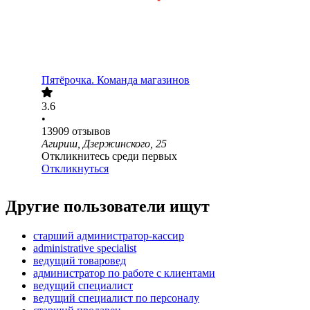
Пятёрочка. Команда магазинов
3.6
•
13909
отзывов
Агириш, Дзержинского, 25
Откликнитесь среди первых
Откликнуться
Другие пользователи ищут
старший администратор-кассир
administrative specialist
ведущий товаровед
администратор по работе с клиентами
ведущий специалист
ведущий специалист по персоналу