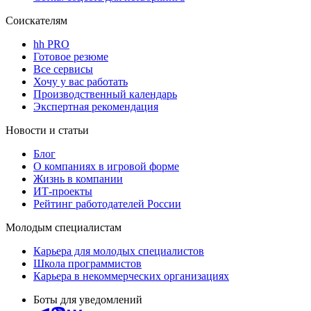
Соискателям
hh PRO
Готовое резюме
Все сервисы
Хочу у вас работать
Производственный календарь
Экспертная рекомендация
Новости и статьи
Блог
О компаниях в игровой форме
Жизнь в компании
ИТ-проекты
Рейтинг работодателей России
Молодым специалистам
Карьера для молодых специалистов
Школа программистов
Карьера в некоммерческих организациях
Боты для уведомлений