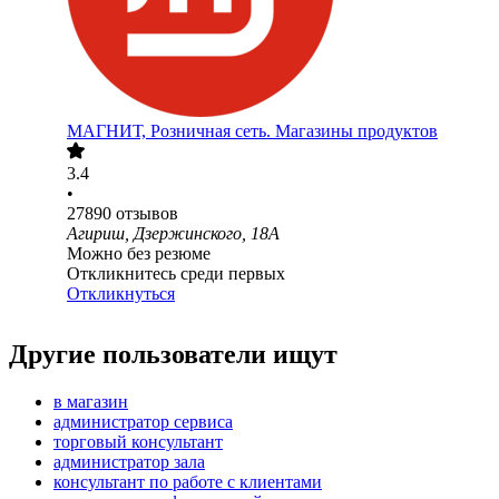
МАГНИТ, Розничная сеть. Магазины продуктов
3.4
•
27890
отзывов
Агириш, Дзержинского, 18А
Можно без резюме
Откликнитесь среди первых
Откликнуться
Другие пользователи ищут
в магазин
администратор сервиса
торговый консультант
администратор зала
консультант по работе с клиентами