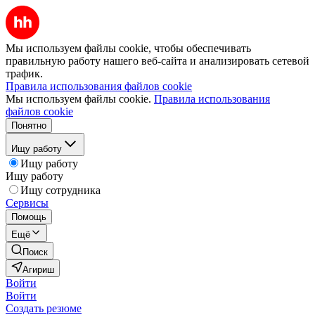
Мы используем файлы cookie, чтобы обеспечивать
правильную работу нашего веб-сайта и анализировать сетевой
трафик.
Правила использования файлов cookie
Мы используем файлы cookie.
Правила использования
файлов cookie
Понятно
Ищу работу
Ищу работу
Ищу работу
Ищу сотрудника
Сервисы
Помощь
Ещё
Поиск
Агириш
Войти
Войти
Создать резюме