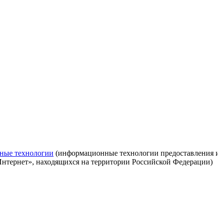
ные технологии
(информационные технологии предоставления ин
Интернет», находящихся на территории Российской Федерации)