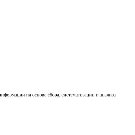
формации на основе сбора, систематизации и анализа