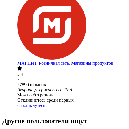
МАГНИТ, Розничная сеть. Магазины продуктов
3.4
•
27890
отзывов
Агириш, Дзержинского, 18А
Можно без резюме
Откликнитесь среди первых
Откликнуться
Другие пользователи ищут