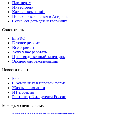
Партнерам
Инвесторам
Каталог компаний
Поиск по вакансиям в Агирише
Сетка: соцсеть для нетворкинга
Соискателям
hh PRO
Готовое резюме
Все сервисы
Хочу у вас работать
Производственный календарь
Экспертная рекомендация
Новости и статьи
Блог
О компаниях в игровой форме
Жизнь в компании
ИТ-проекты
Рейтинг работодателей России
Молодым специалистам