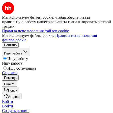
Мы используем файлы cookie, чтобы обеспечивать
правильную работу нашего веб-сайта и анализировать сетевой
трафик.
Правила использования файлов cookie
Мы используем файлы cookie.
Правила использования
файлов cookie
Понятно
Ищу работу
Ищу работу
Ищу работу
Ищу сотрудника
Сервисы
Помощь
Ещё
Поиск
Агириш
Войти
Войти
Создать резюме