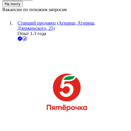
На почту
Вакансии по похожим запросам
Старший продавец (Агириш, Агириш,
Дзержинского, 25)
Опыт 1-3 года