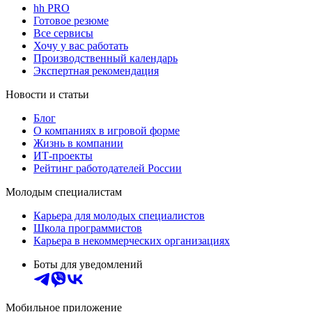
hh PRO
Готовое резюме
Все сервисы
Хочу у вас работать
Производственный календарь
Экспертная рекомендация
Новости и статьи
Блог
О компаниях в игровой форме
Жизнь в компании
ИТ-проекты
Рейтинг работодателей России
Молодым специалистам
Карьера для молодых специалистов
Школа программистов
Карьера в некоммерческих организациях
Боты для уведомлений
Мобильное приложение