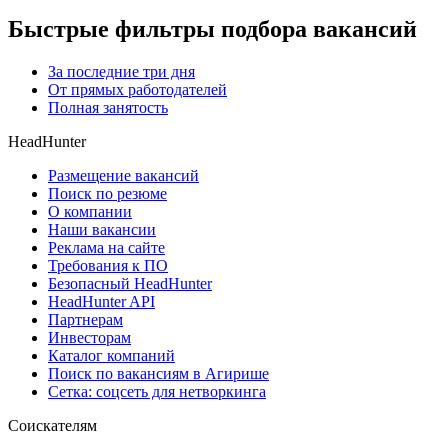
Быстрые фильтры подбора вакансий
За последние три дня
От прямых работодателей
Полная занятость
HeadHunter
Размещение вакансий
Поиск по резюме
О компании
Наши вакансии
Реклама на сайте
Требования к ПО
Безопасный HeadHunter
HeadHunter API
Партнерам
Инвесторам
Каталог компаний
Поиск по вакансиям в Агирише
Сетка: соцсеть для нетворкинга
Соискателям