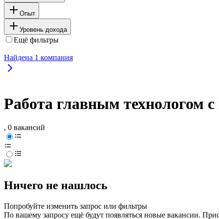
Опыт
Уровень дохода
Ещё фильтры
Найдена
1
компания
Работа главным технологом с
, 0 вакансий
Ничего не нашлось
Попробуйте изменить запрос или фильтры
По вашему запросу ещё будут появляться новые вакансии. При