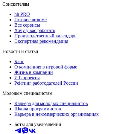
Соискателям
hh PRO
Готовое резюме
Все сервисы
Хочу у вас работать
Производственный календарь
Экспертная рекомендация
Новости и статьи
Блог
О компаниях в игровой форме
Жизнь в компании
ИТ-проекты
Рейтинг работодателей России
Молодым специалистам
Карьера для молодых специалистов
Школа программистов
Карьера в некоммерческих организациях
Боты для уведомлений