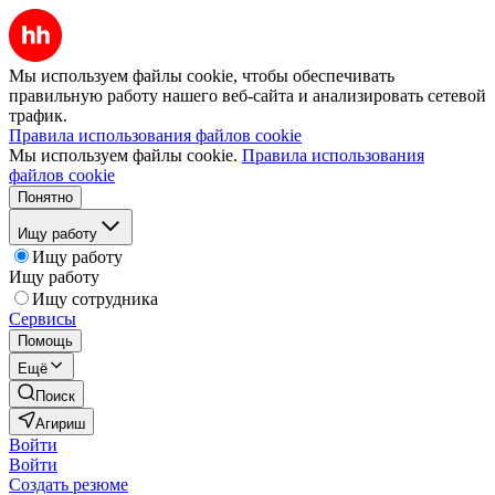
Мы используем файлы cookie, чтобы обеспечивать
правильную работу нашего веб-сайта и анализировать сетевой
трафик.
Правила использования файлов cookie
Мы используем файлы cookie.
Правила использования
файлов cookie
Понятно
Ищу работу
Ищу работу
Ищу работу
Ищу сотрудника
Сервисы
Помощь
Ещё
Поиск
Агириш
Войти
Войти
Создать резюме