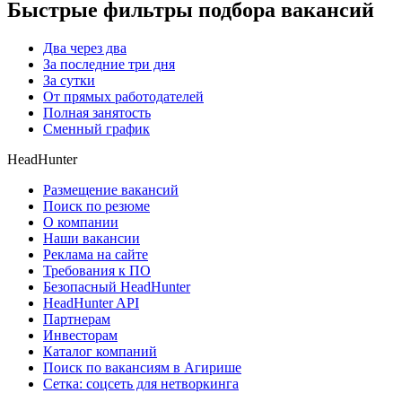
Быстрые фильтры подбора вакансий
Два через два
За последние три дня
За сутки
От прямых работодателей
Полная занятость
Сменный график
HeadHunter
Размещение вакансий
Поиск по резюме
О компании
Наши вакансии
Реклама на сайте
Требования к ПО
Безопасный HeadHunter
HeadHunter API
Партнерам
Инвесторам
Каталог компаний
Поиск по вакансиям в Агирише
Сетка: соцсеть для нетворкинга