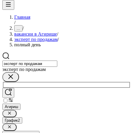
Главная
/
/
...
вакансии в Агирише
/
эксперт по продажам
/
полный день
эксперт по продажам
Агириш
График
2