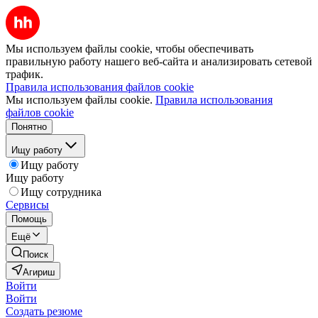
Мы используем файлы cookie, чтобы обеспечивать
правильную работу нашего веб-сайта и анализировать сетевой
трафик.
Правила использования файлов cookie
Мы используем файлы cookie.
Правила использования
файлов cookie
Понятно
Ищу работу
Ищу работу
Ищу работу
Ищу сотрудника
Сервисы
Помощь
Ещё
Поиск
Агириш
Войти
Войти
Создать резюме