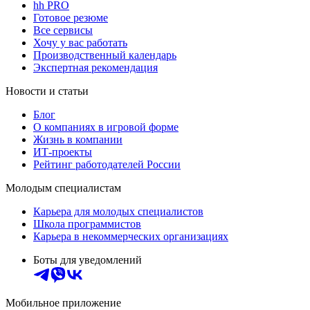
hh PRO
Готовое резюме
Все сервисы
Хочу у вас работать
Производственный календарь
Экспертная рекомендация
Новости и статьи
Блог
О компаниях в игровой форме
Жизнь в компании
ИТ-проекты
Рейтинг работодателей России
Молодым специалистам
Карьера для молодых специалистов
Школа программистов
Карьера в некоммерческих организациях
Боты для уведомлений
Мобильное приложение