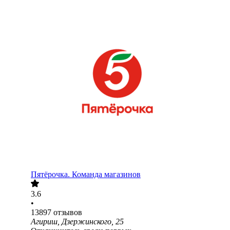
Пятёрочка. Команда магазинов
3.6
•
13897
отзывов
Агириш, Дзержинского, 25