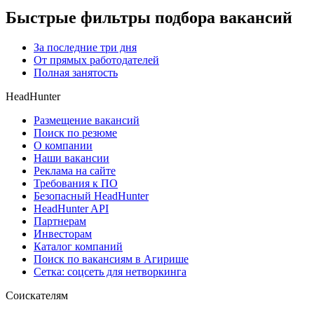
Быстрые фильтры подбора вакансий
За последние три дня
От прямых работодателей
Полная занятость
HeadHunter
Размещение вакансий
Поиск по резюме
О компании
Наши вакансии
Реклама на сайте
Требования к ПО
Безопасный HeadHunter
HeadHunter API
Партнерам
Инвесторам
Каталог компаний
Поиск по вакансиям в Агирише
Сетка: соцсеть для нетворкинга
Соискателям