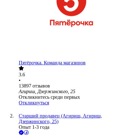
Пятёрочка. Команда магазинов
3.6
•
13897
отзывов
Агириш, Дзержинского, 25
Откликнитесь среди первых
Откликнуться
Старший продавец (Агириш, Агириш,
Дзержинского, 25)
Опыт 1-3 года