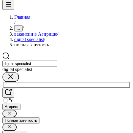
Главная
/
/
...
вакансии в Агирише
/
digital specialist
/
полная занятость
digital specialist
Агириш
Полная занятость