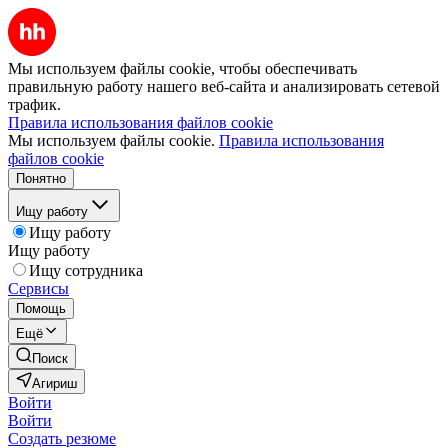
Мы используем файлы cookie, чтобы обеспечивать
правильную работу нашего веб-сайта и анализировать сетевой
трафик.
Правила использования файлов cookie
Мы используем файлы cookie.
Правила использования
файлов cookie
Понятно
Ищу работу
Ищу работу
Ищу работу
Ищу сотрудника
Сервисы
Помощь
Ещё
Поиск
Агириш
Войти
Войти
Создать резюме