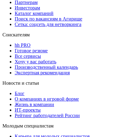
Партнерам
Инвесторам
Каталог компаний
Поиск по вакансиям в Агирише
Сетка: соцсеть для нетворкинга
Соискателям
hh PRO
Готовое резюме
Все сервисы
Хочу у вас работать
Производственный календарь
Экспертная рекомендация
Новости и статьи
Блог
О компаниях в игровой форме
Жизнь в компании
ИТ-проекты
Рейтинг работодателей России
Молодым специалистам
Карьера для молодых специалистов