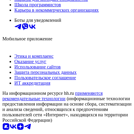
Школа программистов
Карьера в некоммерческих организациях
Боты для уведомлений
Мобильное приложение
Этика и комплаенс
Оказание услуг
Использование сайтов
Защита персональных данных
Пользовательское соглашение
ИТ аккредитация
На информационном ресурсе hh.ru
применяются
рекомендательные технологии
(информационные технологии
предоставления информации на основе сбора, систематизации
и анализа сведений, относящихся к предпочтениям
пользователей сети «Интернет», находящихся на территории
Российской Федерации)