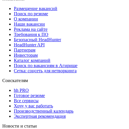
Размещение вакансий
Поиск по резюме
О компании
Наши вакансии
Реклама на сайте
Требования к ПО
Безопасный HeadHunter
HeadHunter API
Партнерам
Инвесторам
Каталог компаний
Поиск по вакансиям в Агирише
Сетка: соцсеть для нетворкинга
Соискателям
hh PRO
Готовое резюме
Все сервисы
Хочу у вас работать
Производственный календарь
Экспертная рекомендация
Новости и статьи