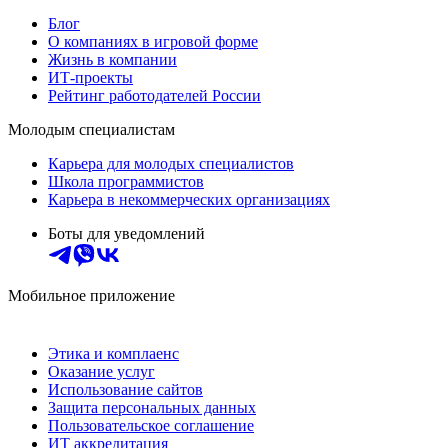
Блог
О компаниях в игровой форме
Жизнь в компании
ИТ-проекты
Рейтинг работодателей России
Молодым специалистам
Карьера для молодых специалистов
Школа программистов
Карьера в некоммерческих организациях
Боты для уведомлений
Мобильное приложение
Этика и комплаенс
Оказание услуг
Использование сайтов
Защита персональных данных
Пользовательское соглашение
ИТ аккредитация