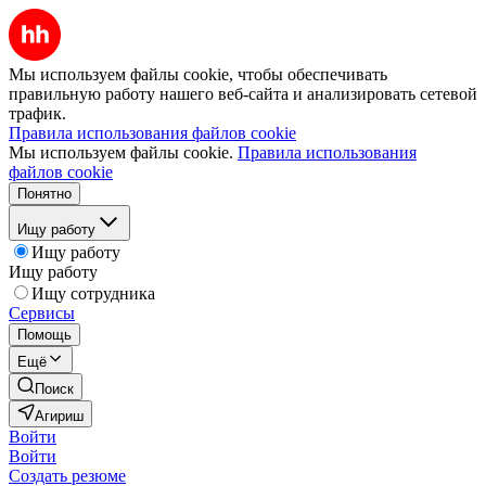
Мы используем файлы cookie, чтобы обеспечивать
правильную работу нашего веб-сайта и анализировать сетевой
трафик.
Правила использования файлов cookie
Мы используем файлы cookie.
Правила использования
файлов cookie
Понятно
Ищу работу
Ищу работу
Ищу работу
Ищу сотрудника
Сервисы
Помощь
Ещё
Поиск
Агириш
Войти
Войти
Создать резюме