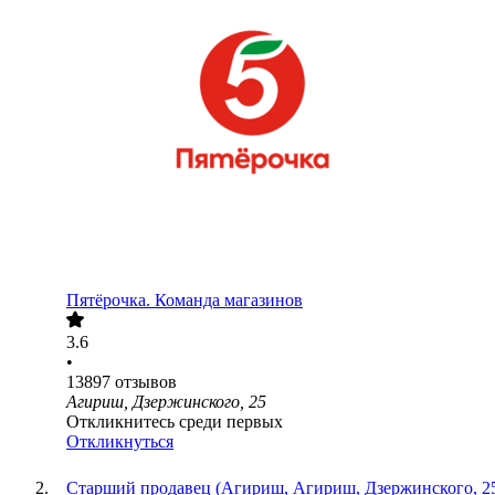
Пятёрочка. Команда магазинов
3.6
•
13897
отзывов
Агириш, Дзержинского, 25
Откликнитесь среди первых
Откликнуться
Старший продавец (Агириш, Агириш, Дзержинского, 2