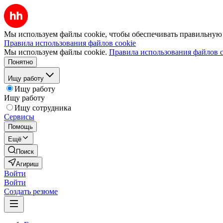
Мы используем файлы cookie, чтобы обеспечивать правильную р
Правила использования файлов cookie
Мы используем файлы cookie.
Правила использования файлов c
Понятно
Ищу работу
Ищу работу
Ищу работу
Ищу сотрудника
Сервисы
Помощь
Ещё
Поиск
Агириш
Войти
Войти
Создать резюме