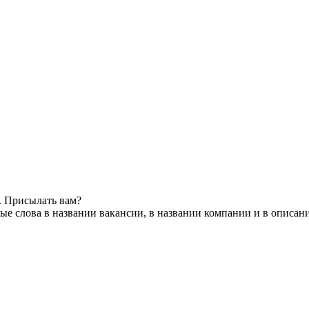
. Присылать вам?
е слова в названии вакансии, в названии компании и в описан