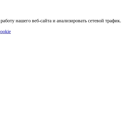
аботу нашего веб-сайта и анализировать сетевой трафик.
ookie