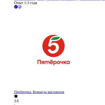
Опыт 1-3 года
Пятёрочка. Команда магазинов
3.6