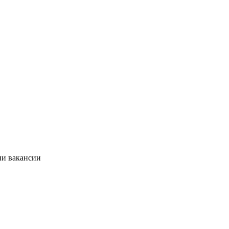
ии вакансии