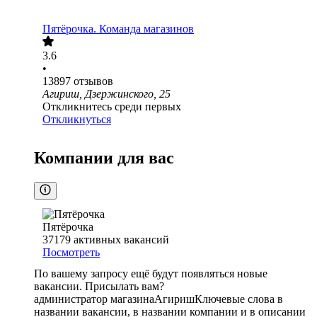
Пятёрочка. Команда магазинов
3.6
•
13897
отзывов
Агириш, Дзержинского, 25
Откликнитесь среди первых
Откликнуться
Компании для вас
Пятёрочка
37179
активных вакансий
Посмотреть
По вашему запросу ещё будут появляться новые
вакансии. Присылать вам?
администратор магазина
Агириш
Ключевые слова в
названии вакансии, в названии компании и в описании