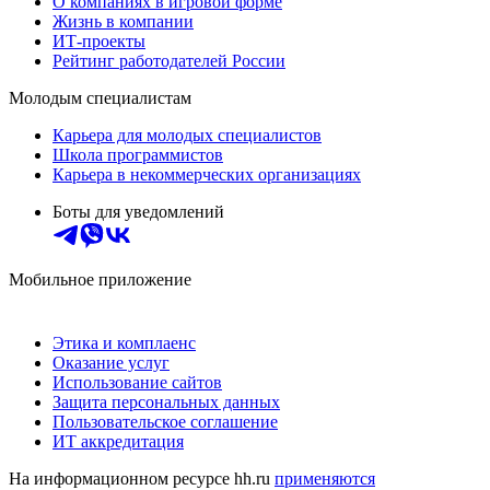
О компаниях в игровой форме
Жизнь в компании
ИТ-проекты
Рейтинг работодателей России
Молодым специалистам
Карьера для молодых специалистов
Школа программистов
Карьера в некоммерческих организациях
Боты для уведомлений
Мобильное приложение
Этика и комплаенс
Оказание услуг
Использование сайтов
Защита персональных данных
Пользовательское соглашение
ИТ аккредитация
На информационном ресурсе hh.ru
применяются