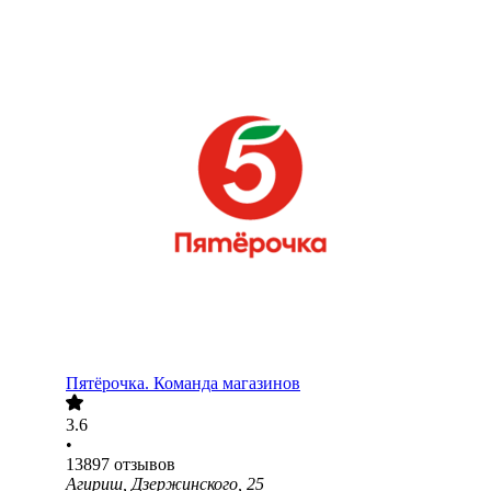
Пятёрочка. Команда магазинов
3.6
•
13897
отзывов
Агириш, Дзержинского, 25