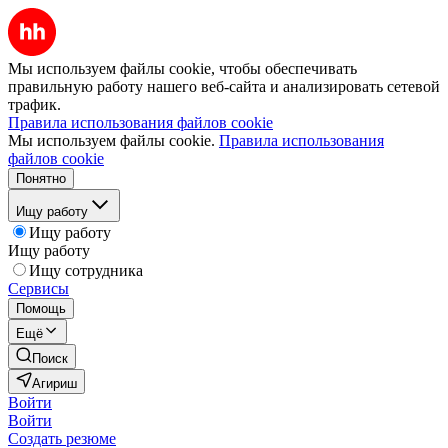
Мы используем файлы cookie, чтобы обеспечивать
правильную работу нашего веб-сайта и анализировать сетевой
трафик.
Правила использования файлов cookie
Мы используем файлы cookie.
Правила использования
файлов cookie
Понятно
Ищу работу
Ищу работу
Ищу работу
Ищу сотрудника
Сервисы
Помощь
Ещё
Поиск
Агириш
Войти
Войти
Создать резюме