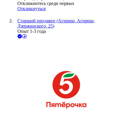
Откликнитесь среди первых
Откликнуться
Старший продавец (Агириш, Агириш,
Дзержинского, 25)
Опыт 1-3 года