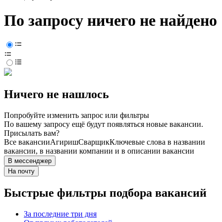
По запросу ничего не найдено
Ничего не нашлось
Попробуйте изменить запрос или фильтры
По вашему запросу ещё будут появляться новые вакансии.
Присылать вам?
Все вакансии
Агириш
Сварщик
Ключевые слова в названии
вакансии, в названии компании и в описании вакансии
В мессенджер
На почту
Быстрые фильтры подбора вакансий
За последние три дня