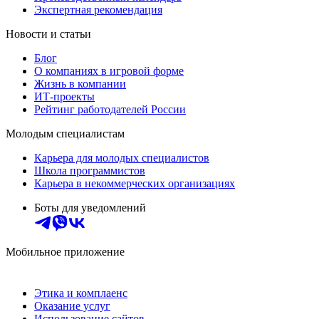
Экспертная рекомендация
Новости и статьи
Блог
О компаниях в игровой форме
Жизнь в компании
ИТ-проекты
Рейтинг работодателей России
Молодым специалистам
Карьера для молодых специалистов
Школа программистов
Карьера в некоммерческих организациях
Боты для уведомлений
Мобильное приложение
Этика и комплаенс
Оказание услуг
Использование сайтов