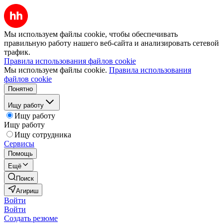
Мы используем файлы cookie, чтобы обеспечивать
правильную работу нашего веб-сайта и анализировать сетевой
трафик.
Правила использования файлов cookie
Мы используем файлы cookie.
Правила использования
файлов cookie
Понятно
Ищу работу
Ищу работу
Ищу работу
Ищу сотрудника
Сервисы
Помощь
Ещё
Поиск
Агириш
Войти
Войти
Создать резюме