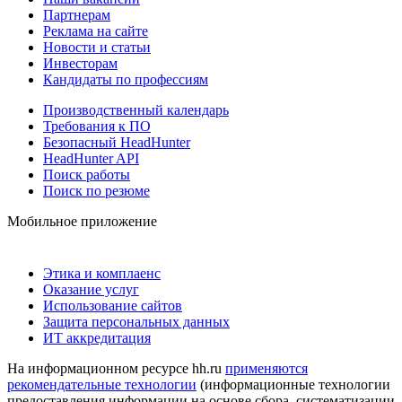
Партнерам
Реклама на сайте
Новости и статьи
Инвесторам
Кандидаты по профессиям
Производственный календарь
Требования к ПО
Безопасный HeadHunter
HeadHunter API
Поиск работы
Поиск по резюме
Мобильное приложение
Этика и комплаенс
Оказание услуг
Использование сайтов
Защита персональных данных
ИТ аккредитация
На информационном ресурсе hh.ru
применяются
рекомендательные технологии
(информационные технологии
предоставления информации на основе сбора, систематизации