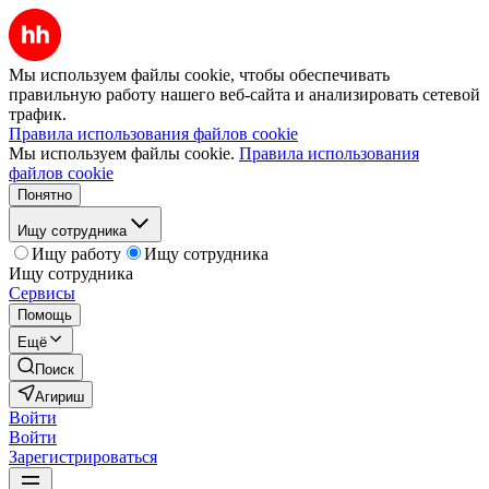
Мы используем файлы cookie, чтобы обеспечивать
правильную работу нашего веб-сайта и анализировать сетевой
трафик.
Правила использования файлов cookie
Мы используем файлы cookie.
Правила использования
файлов cookie
Понятно
Ищу сотрудника
Ищу работу
Ищу сотрудника
Ищу сотрудника
Сервисы
Помощь
Ещё
Поиск
Агириш
Войти
Войти
Зарегистрироваться