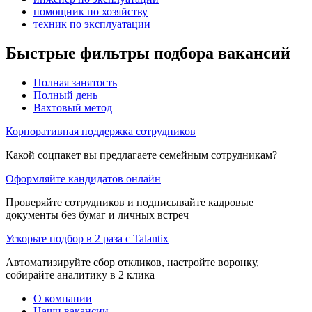
помощник по хозяйству
техник по эксплуатации
Быстрые фильтры подбора вакансий
Полная занятость
Полный день
Вахтовый метод
Корпоративная поддержка сотрудников
Какой соцпакет вы предлагаете семейным сотрудникам?
Оформляйте кандидатов онлайн
Проверяйте сотрудников и подписывайте кадровые
документы без бумаг и личных встреч
Ускорьте подбор в 2 раза с Talantix
Автоматизируйте сбор откликов, настройте воронку,
собирайте аналитику в 2 клика
О компании
Наши вакансии