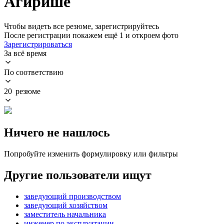
Агирише
Чтобы видеть все резюме, зарегистрируйтесь
После регистрации покажем ещё 1 и откроем фото
Зарегистрироваться
За всё время
По соответствию
20 резюме
Ничего не нашлось
Попробуйте изменить формулировку или фильтры
Другие пользователи ищут
заведующий производством
заведующий хозяйством
заместитель начальника
инженер по эксплуатации