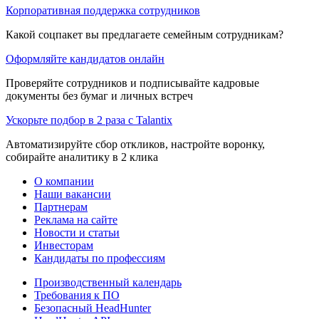
Корпоративная поддержка сотрудников
Какой соцпакет вы предлагаете семейным сотрудникам?
Оформляйте кандидатов онлайн
Проверяйте сотрудников и подписывайте кадровые
документы без бумаг и личных встреч
Ускорьте подбор в 2 раза с Talantix
Автоматизируйте сбор откликов, настройте воронку,
собирайте аналитику в 2 клика
О компании
Наши вакансии
Партнерам
Реклама на сайте
Новости и статьи
Инвесторам
Кандидаты по профессиям
Производственный календарь
Требования к ПО
Безопасный HeadHunter