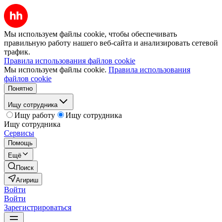
Мы используем файлы cookie, чтобы обеспечивать
правильную работу нашего веб-сайта и анализировать сетевой
трафик.
Правила использования файлов cookie
Мы используем файлы cookie.
Правила использования
файлов cookie
Понятно
Ищу сотрудника
Ищу работу
Ищу сотрудника
Ищу сотрудника
Сервисы
Помощь
Ещё
Поиск
Агириш
Войти
Войти
Зарегистрироваться