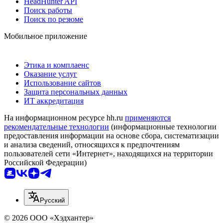
HeadHunter API
Поиск работы
Поиск по резюме
Мобильное приложение
Этика и комплаенс
Оказание услуг
Использование сайтов
Защита персональных данных
ИТ аккредитация
На информационном ресурсе hh.ru
применяются
рекомендательные технологии
(информационные технологии
предоставления информации на основе сбора, систематизации
и анализа сведений, относящихся к предпочтениям
пользователей сети «Интернет», находящихся на территории
Российской Федерации)
Русский
© 2026 ООО «Хэдхантер»