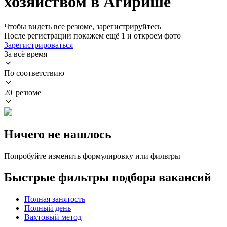
хозяйством в Агирише
Чтобы видеть все резюме, зарегистрируйтесь
После регистрации покажем ещё 1 и откроем фото
Зарегистрироваться
За всё время
По соответствию
20 резюме
Ничего не нашлось
Попробуйте изменить формулировку или фильтры
Быстрые фильтры подбора вакансий
Полная занятость
Полный день
Вахтовый метод