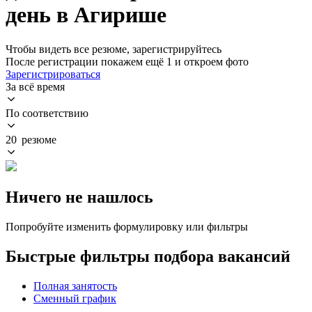
день в Агирише
Чтобы видеть все резюме, зарегистрируйтесь
После регистрации покажем ещё 1 и откроем фото
Зарегистрироваться
За всё время
По соответствию
20 резюме
Ничего не нашлось
Попробуйте изменить формулировку или фильтры
Быстрые фильтры подбора вакансий
Полная занятость
Сменный график