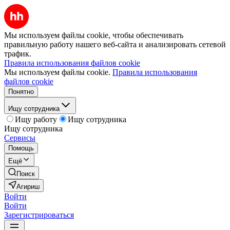
Мы используем файлы cookie, чтобы обеспечивать
правильную работу нашего веб-сайта и анализировать сетевой
трафик.
Правила использования файлов cookie
Мы используем файлы cookie.
Правила использования
файлов cookie
Понятно
Ищу сотрудника
Ищу работу
Ищу сотрудника
Ищу сотрудника
Сервисы
Помощь
Ещё
Поиск
Агириш
Войти
Войти
Зарегистрироваться