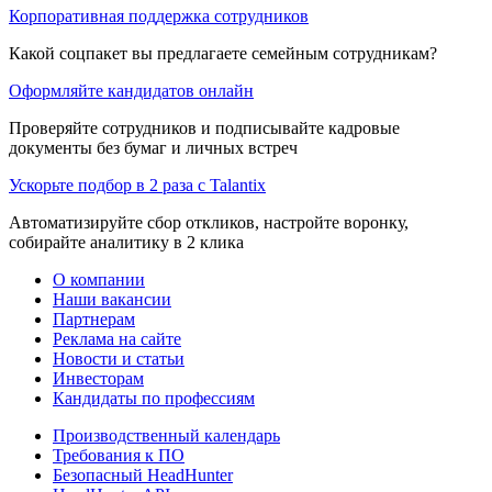
Корпоративная поддержка сотрудников
Какой соцпакет вы предлагаете семейным сотрудникам?
Оформляйте кандидатов онлайн
Проверяйте сотрудников и подписывайте кадровые
документы без бумаг и личных встреч
Ускорьте подбор в 2 раза с Talantix
Автоматизируйте сбор откликов, настройте воронку,
собирайте аналитику в 2 клика
О компании
Наши вакансии
Партнерам
Реклама на сайте
Новости и статьи
Инвесторам
Кандидаты по профессиям
Производственный календарь
Требования к ПО
Безопасный HeadHunter