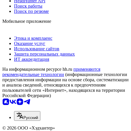
HeadHunter API
Поиск работы
Поиск по резюме
Мобильное приложение
Этика и комплаенс
Оказание услуг
Использование сайтов
Защита персональных данных
ИТ аккредитация
На информационном ресурсе hh.ru
применяются
рекомендательные технологии
(информационные технологии
предоставления информации на основе сбора, систематизации
и анализа сведений, относящихся к предпочтениям
пользователей сети «Интернет», находящихся на территории
Российской Федерации)
Русский
© 2026 ООО «Хэдхантер»