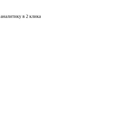
 аналитику в 2 клика