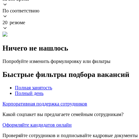
По соответствию
20 резюме
Ничего не нашлось
Попробуйте изменить формулировку или фильтры
Быстрые фильтры подбора вакансий
Полная занятость
Полный день
Корпоративная поддержка сотрудников
Какой соцпакет вы предлагаете семейным сотрудникам?
Оформляйте кандидатов онлайн
Проверяйте сотрудников и подписывайте кадровые документы 