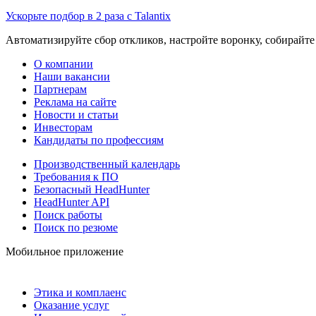
Ускорьте подбор в 2 раза с Talantix
Автоматизируйте сбор откликов, настройте воронку, собирайте
О компании
Наши вакансии
Партнерам
Реклама на сайте
Новости и статьи
Инвесторам
Кандидаты по профессиям
Производственный календарь
Требования к ПО
Безопасный HeadHunter
HeadHunter API
Поиск работы
Поиск по резюме
Мобильное приложение
Этика и комплаенс
Оказание услуг