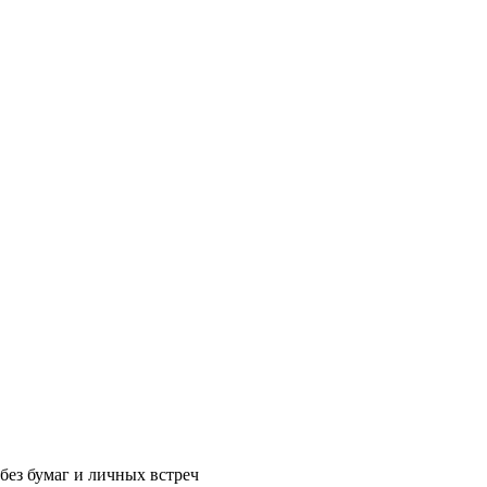
без бумаг и личных встреч