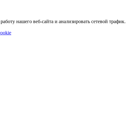
аботу нашего веб-сайта и анализировать сетевой трафик.
ookie