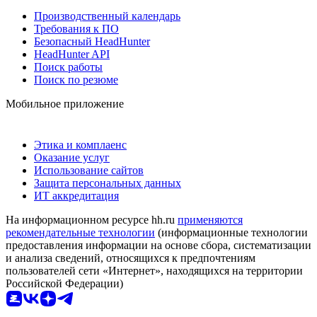
Производственный календарь
Требования к ПО
Безопасный HeadHunter
HeadHunter API
Поиск работы
Поиск по резюме
Мобильное приложение
Этика и комплаенс
Оказание услуг
Использование сайтов
Защита персональных данных
ИТ аккредитация
На информационном ресурсе hh.ru
применяются
рекомендательные технологии
(информационные технологии
предоставления информации на основе сбора, систематизации
и анализа сведений, относящихся к предпочтениям
пользователей сети «Интернет», находящихся на территории
Российской Федерации)