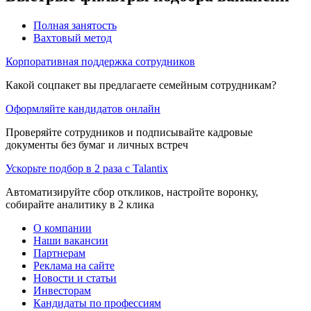
Полная занятость
Вахтовый метод
Корпоративная поддержка сотрудников
Какой соцпакет вы предлагаете семейным сотрудникам?
Оформляйте кандидатов онлайн
Проверяйте сотрудников и подписывайте кадровые
документы без бумаг и личных встреч
Ускорьте подбор в 2 раза с Talantix
Автоматизируйте сбор откликов, настройте воронку,
собирайте аналитику в 2 клика
О компании
Наши вакансии
Партнерам
Реклама на сайте
Новости и статьи
Инвесторам
Кандидаты по профессиям