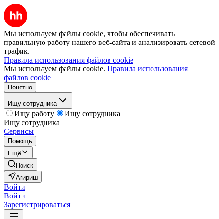
Мы используем файлы cookie, чтобы обеспечивать
правильную работу нашего веб-сайта и анализировать сетевой
трафик.
Правила использования файлов cookie
Мы используем файлы cookie.
Правила использования
файлов cookie
Понятно
Ищу сотрудника
Ищу работу
Ищу сотрудника
Ищу сотрудника
Сервисы
Помощь
Ещё
Поиск
Агириш
Войти
Войти
Зарегистрироваться