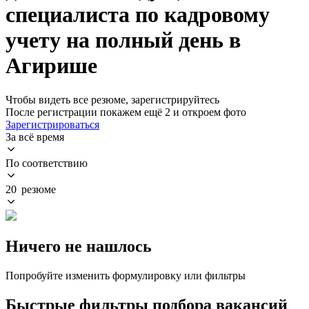
специалиста по кадровому
учету на полный день в
Агирише
Чтобы видеть все резюме, зарегистрируйтесь
После регистрации покажем ещё 2 и откроем фото
Зарегистрироваться
За всё время
По соответствию
20 резюме
Ничего не нашлось
Попробуйте изменить формулировку или фильтры
Быстрые фильтры подбора вакансий