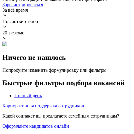
Зарегистрироваться
За всё время
По соответствию
20 резюме
Ничего не нашлось
Попробуйте изменить формулировку или фильтры
Быстрые фильтры подбора вакансий
Полный день
Корпоративная поддержка сотрудников
Какой соцпакет вы предлагаете семейным сотрудникам?
Оформляйте кандидатов онлайн