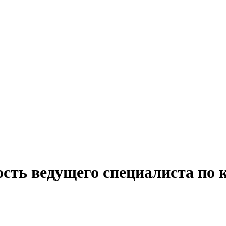
сть ведущего специалиста по к