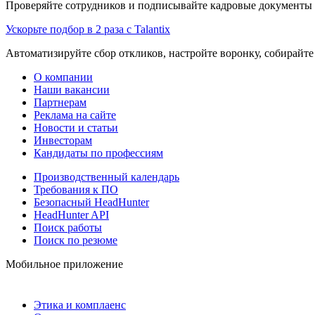
Проверяйте сотрудников и подписывайте кадровые документы 
Ускорьте подбор в 2 раза с Talantix
Автоматизируйте сбор откликов, настройте воронку, собирайте
О компании
Наши вакансии
Партнерам
Реклама на сайте
Новости и статьи
Инвесторам
Кандидаты по профессиям
Производственный календарь
Требования к ПО
Безопасный HeadHunter
HeadHunter API
Поиск работы
Поиск по резюме
Мобильное приложение
Этика и комплаенс