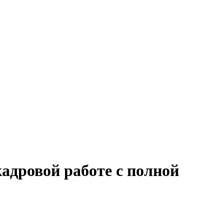
адровой работе с полной