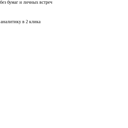
без бумаг и личных встреч
 аналитику в 2 клика