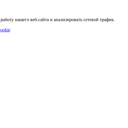
аботу нашего веб-сайта и анализировать сетевой трафик.
ookie