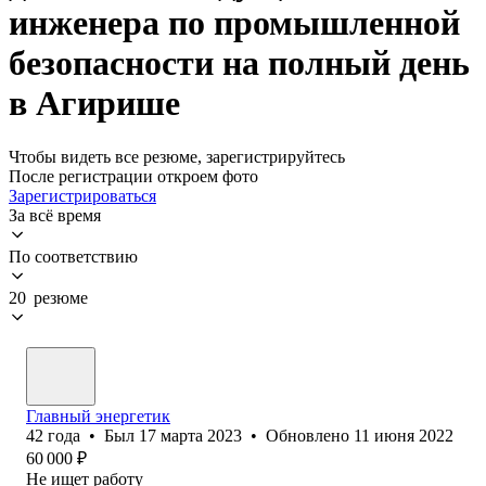
инженера по промышленной
безопасности на полный день
в Агирише
Чтобы видеть все резюме, зарегистрируйтесь
После регистрации откроем фото
Зарегистрироваться
За всё время
По соответствию
20 резюме
Главный энергетик
42
года
•
Был
17 марта 2023
•
Обновлено
11 июня 2022
60 000
₽
Не ищет работу