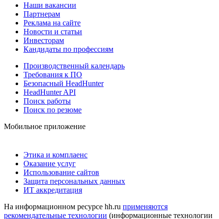
Наши вакансии
Партнерам
Реклама на сайте
Новости и статьи
Инвесторам
Кандидаты по профессиям
Производственный календарь
Требования к ПО
Безопасный HeadHunter
HeadHunter API
Поиск работы
Поиск по резюме
Мобильное приложение
Этика и комплаенс
Оказание услуг
Использование сайтов
Защита персональных данных
ИТ аккредитация
На информационном ресурсе hh.ru
применяются
рекомендательные технологии
(информационные технологии