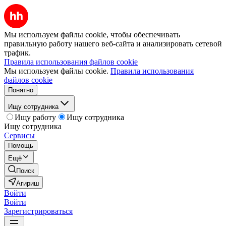
Мы используем файлы cookie, чтобы обеспечивать
правильную работу нашего веб-сайта и анализировать сетевой
трафик.
Правила использования файлов cookie
Мы используем файлы cookie.
Правила использования
файлов cookie
Понятно
Ищу сотрудника
Ищу работу
Ищу сотрудника
Ищу сотрудника
Сервисы
Помощь
Ещё
Поиск
Агириш
Войти
Войти
Зарегистрироваться