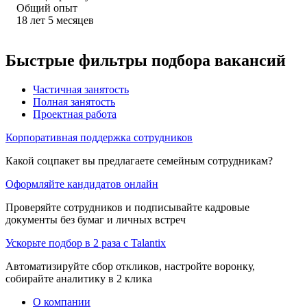
Общий опыт
18
лет
5
месяцев
Быстрые фильтры подбора вакансий
Частичная занятость
Полная занятость
Проектная работа
Корпоративная поддержка сотрудников
Какой соцпакет вы предлагаете семейным сотрудникам?
Оформляйте кандидатов онлайн
Проверяйте сотрудников и подписывайте кадровые
документы без бумаг и личных встреч
Ускорьте подбор в 2 раза с Talantix
Автоматизируйте сбор откликов, настройте воронку,
собирайте аналитику в 2 клика
О компании