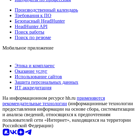
Производственный календарь
Требования к ПО
Безопасный HeadHunter
HeadHunter API
Поиск работы
Поиск по резюме
Мобильное приложение
Этика и комплаенс
Оказание услуг
Использование сайтов
Защита персональных данных
ИТ аккредитация
На информационном ресурсе hh.ru
применяются
рекомендательные технологии
(информационные технологии
предоставления информации на основе сбора, систематизации
и анализа сведений, относящихся к предпочтениям
пользователей сети «Интернет», находящихся на территории
Российской Федерации)