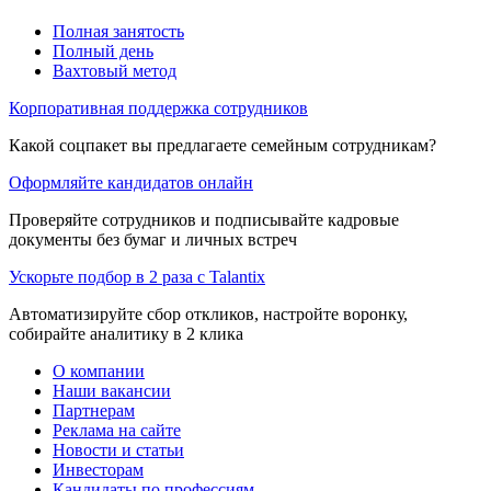
Полная занятость
Полный день
Вахтовый метод
Корпоративная поддержка сотрудников
Какой соцпакет вы предлагаете семейным сотрудникам?
Оформляйте кандидатов онлайн
Проверяйте сотрудников и подписывайте кадровые
документы без бумаг и личных встреч
Ускорьте подбор в 2 раза с Talantix
Автоматизируйте сбор откликов, настройте воронку,
собирайте аналитику в 2 клика
О компании
Наши вакансии
Партнерам
Реклама на сайте
Новости и статьи
Инвесторам
Кандидаты по профессиям