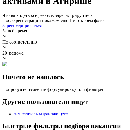
активами в Агирише
Чтобы видеть все резюме, зарегистрируйтесь
После регистрации покажем ещё 1 и откроем фото
Зарегистрироваться
За всё время
По соответствию
20 резюме
Ничего не нашлось
Попробуйте изменить формулировку или фильтры
Другие пользователи ищут
заместитель управляющего
Быстрые фильтры подбора вакансий