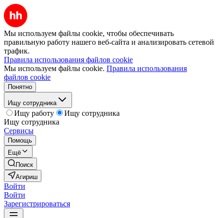
Мы используем файлы cookie, чтобы обеспечивать
правильную работу нашего веб-сайта и анализировать сетевой
трафик.
Правила использования файлов cookie
Мы используем файлы cookie.
Правила использования
файлов cookie
Понятно
Ищу сотрудника
Ищу работу
Ищу сотрудника
Ищу сотрудника
Сервисы
Помощь
Ещё
Поиск
Агириш
Войти
Войти
Зарегистрироваться