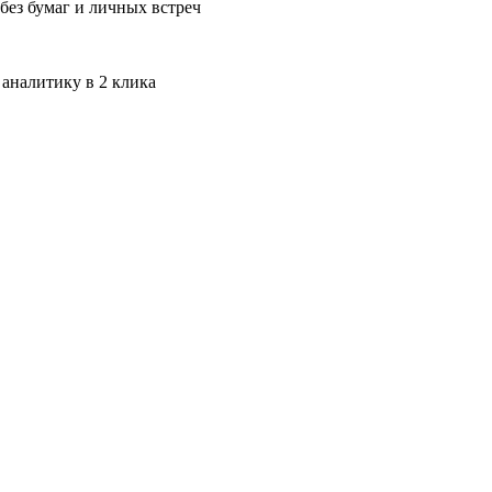
без бумаг и личных встреч
 аналитику в 2 клика