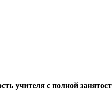
ость учителя с полной занятос