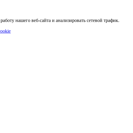
аботу нашего веб-сайта и анализировать сетевой трафик.
ookie