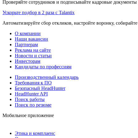
Проверяйте сотрудников и подписывайте кадровые документы 
Ускорьте подбор в 2 раза с Talantix
Автоматизируйте сбор откликов, настройте воронку, собирайте
О компании
Наши вакансии
Партнерам
Реклама на сайте
Новости и статьи
Инвесторам
Кандидаты по профессиям
Производственный календарь
Требования к ПО
Безопасный HeadHunter
HeadHunter API
Поиск работы
Поиск по резюме
Мобильное приложение
Этика и комплаенс