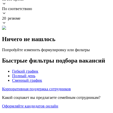
По соответствию
20 резюме
Ничего не нашлось
Попробуйте изменить формулировку или фильтры
Быстрые фильтры подбора вакансий
Гибкий график
Полный день
Сменный график
Корпоративная поддержка сотрудников
Какой соцпакет вы предлагаете семейным сотрудникам?
Оформляйте кандидатов онлайн