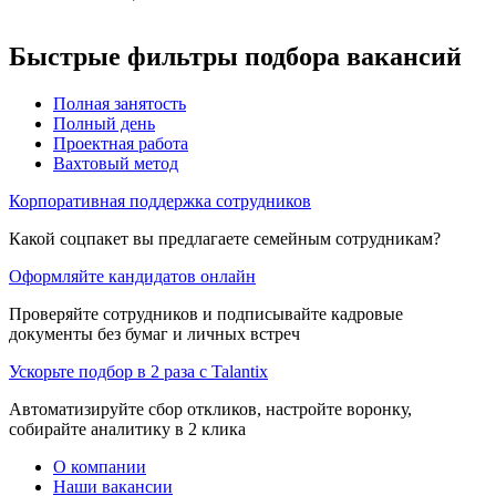
Быстрые фильтры подбора вакансий
Полная занятость
Полный день
Проектная работа
Вахтовый метод
Корпоративная поддержка сотрудников
Какой соцпакет вы предлагаете семейным сотрудникам?
Оформляйте кандидатов онлайн
Проверяйте сотрудников и подписывайте кадровые
документы без бумаг и личных встреч
Ускорьте подбор в 2 раза с Talantix
Автоматизируйте сбор откликов, настройте воронку,
собирайте аналитику в 2 клика
О компании
Наши вакансии