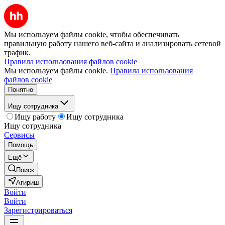
Мы используем файлы cookie, чтобы обеспечивать
правильную работу нашего веб-сайта и анализировать сетевой
трафик.
Правила использования файлов cookie
Мы используем файлы cookie.
Правила использования
файлов cookie
Понятно
Ищу сотрудника
Ищу работу
Ищу сотрудника
Ищу сотрудника
Сервисы
Помощь
Ещё
Поиск
Агириш
Войти
Войти
Зарегистрироваться