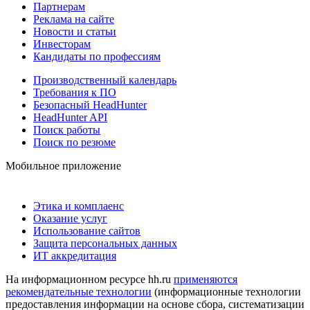
Партнерам
Реклама на сайте
Новости и статьи
Инвесторам
Кандидаты по профессиям
Производственный календарь
Требования к ПО
Безопасный HeadHunter
HeadHunter API
Поиск работы
Поиск по резюме
Мобильное приложение
Этика и комплаенс
Оказание услуг
Использование сайтов
Защита персональных данных
ИТ аккредитация
На информационном ресурсе hh.ru
применяются
рекомендательные технологии
(информационные технологии
предоставления информации на основе сбора, систематизации