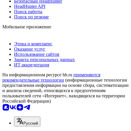
Безопасный HeadHunter
HeadHunter API
Поиск работы
Поиск по резюме
Мобильное приложение
Этика и комплаенс
Оказание услуг
Использование сайтов
Защита персональных данных
ИТ аккредитация
На информационном ресурсе hh.ru
применяются
рекомендательные технологии
(информационные технологии
предоставления информации на основе сбора, систематизации
и анализа сведений, относящихся к предпочтениям
пользователей сети «Интернет», находящихся на территории
Российской Федерации)
Русский