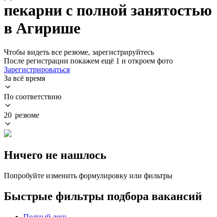
пекарни с полной занятостью
в Агирише
Чтобы видеть все резюме, зарегистрируйтесь
После регистрации покажем ещё 1 и откроем фото
Зарегистрироваться
За всё время
По соответствию
20 резюме
Ничего не нашлось
Попробуйте изменить формулировку или фильтры
Быстрые фильтры подбора вакансий
Полный день