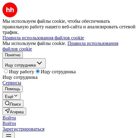
Мы используем файлы cookie, чтобы обеспечивать
правильную работу нашего веб-сайта и анализировать сетевой
трафик.
Правила использования файлов cookie
Мы используем файлы cookie.
Правила использования
файлов cookie
Понятно
Ищу сотрудника
Ищу работу
Ищу сотрудника
Ищу сотрудника
Сервисы
Помощь
Ещё
Поиск
Агириш
Войти
Войти
Зарегистрироваться