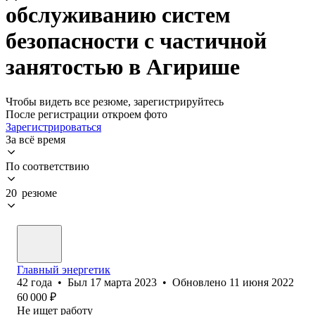
обслуживанию систем
безопасности с частичной
занятостью в Агирише
Чтобы видеть все резюме, зарегистрируйтесь
После регистрации откроем фото
Зарегистрироваться
За всё время
По соответствию
20 резюме
Главный энергетик
42
года
•
Был
17 марта 2023
•
Обновлено
11 июня 2022
60 000
₽
Не ищет работу