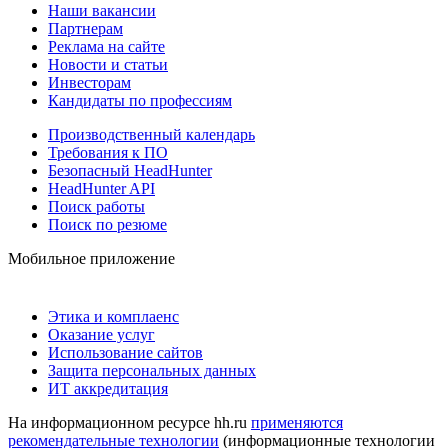
Наши вакансии
Партнерам
Реклама на сайте
Новости и статьи
Инвесторам
Кандидаты по профессиям
Производственный календарь
Требования к ПО
Безопасный HeadHunter
HeadHunter API
Поиск работы
Поиск по резюме
Мобильное приложение
Этика и комплаенс
Оказание услуг
Использование сайтов
Защита персональных данных
ИТ аккредитация
На информационном ресурсе hh.ru
применяются
рекомендательные технологии
(информационные технологии