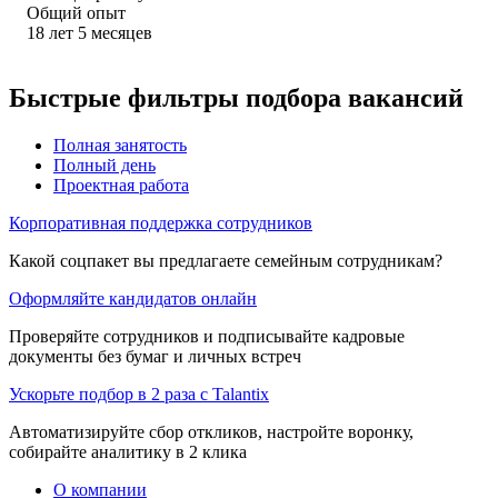
Общий опыт
18
лет
5
месяцев
Быстрые фильтры подбора вакансий
Полная занятость
Полный день
Проектная работа
Корпоративная поддержка сотрудников
Какой соцпакет вы предлагаете семейным сотрудникам?
Оформляйте кандидатов онлайн
Проверяйте сотрудников и подписывайте кадровые
документы без бумаг и личных встреч
Ускорьте подбор в 2 раза с Talantix
Автоматизируйте сбор откликов, настройте воронку,
собирайте аналитику в 2 клика
О компании