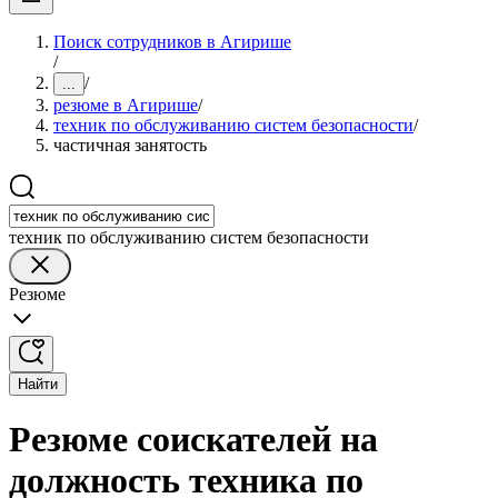
Поиск сотрудников в Агирише
/
/
...
резюме в Агирише
/
техник по обслуживанию систем безопасности
/
частичная занятость
техник по обслуживанию систем безопасности
Резюме
Найти
Резюме соискателей на
должность техника по