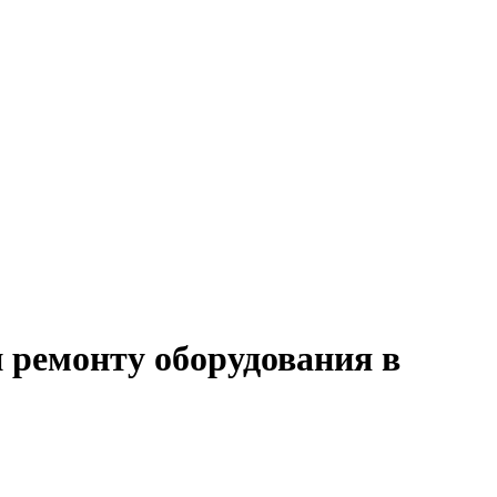
и ремонту оборудования в