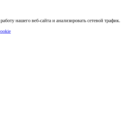
аботу нашего веб-сайта и анализировать сетевой трафик.
ookie