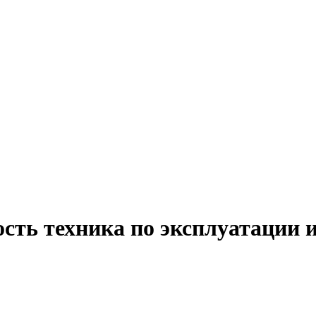
сть техника по эксплуатации 