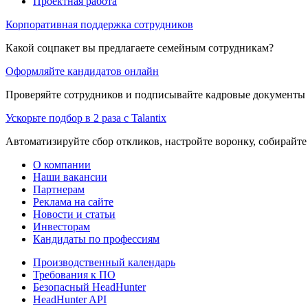
Проектная работа
Корпоративная поддержка сотрудников
Какой соцпакет вы предлагаете семейным сотрудникам?
Оформляйте кандидатов онлайн
Проверяйте сотрудников и подписывайте кадровые документы 
Ускорьте подбор в 2 раза с Talantix
Автоматизируйте сбор откликов, настройте воронку, собирайте
О компании
Наши вакансии
Партнерам
Реклама на сайте
Новости и статьи
Инвесторам
Кандидаты по профессиям
Производственный календарь
Требования к ПО
Безопасный HeadHunter
HeadHunter API