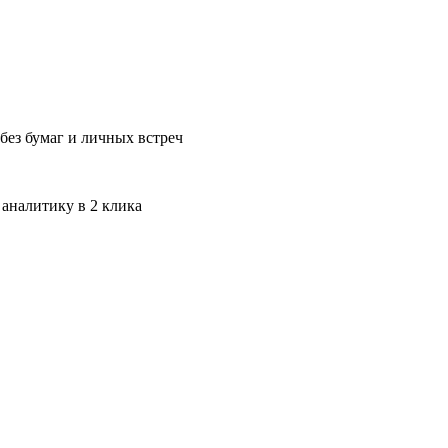
без бумаг и личных встреч
 аналитику в 2 клика