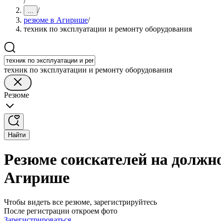
/
/
...
резюме в Агирише
/
техник по эксплуатации и ремонту оборудования
техник по эксплуатации и ремонту оборудования
Резюме
Найти
Резюме соискателей на должно
Агирише
Чтобы видеть все резюме, зарегистрируйтесь
После регистрации откроем фото
Зарегистрироваться